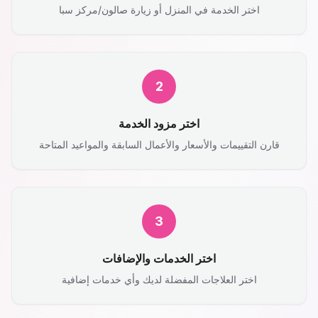
اختر الخدمة في المنزل أو زيارة صالون/مركز سبا
2
اختر مزود الخدمة
قارن التقييمات والأسعار والأعمال السابقة والمواعيد المتاحة
3
اختر الخدمات والإضافات
اختر العلاجات المفضلة لديك وأي خدمات إضافية