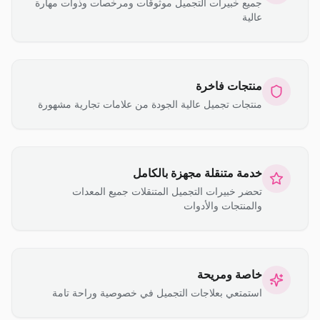
جميع خبيرات التجميل موثوقات ومرخصات وذوات مهارة
عالية
منتجات فاخرة
منتجات تجميل عالية الجودة من علامات تجارية مشهورة
خدمة متنقلة مجهزة بالكامل
تحضر خبيرات التجميل المتنقلات جميع المعدات
والمنتجات والأدوات
خاصة ومريحة
استمتعي بعلاجات التجميل في خصوصية وراحة تامة