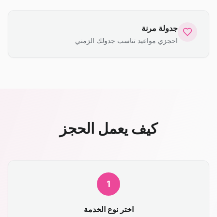
جدولة مرنة
احجزي مواعيد تناسب جدولك الزمني
كيف يعمل الحجز
1
اختر نوع الخدمة