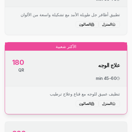
تطبيق أظافر جل طويلة الأمد مع تشكيلة واسعة من الألوان
المنزل
الصالون
الأكثر شعبية
180
علاج الوجه
QR
45-60 min
تنظيف عميق للوجه مع قناع وعلاج ترطيب
المنزل
الصالون