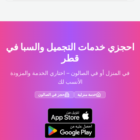
احجزي خدمات التجميل والسبا في
قطر
في المنزل أو في الصالون – اختاري الخدمة والمزودة
الأنسب لك
خدمة منزلية
حجز في الصالون