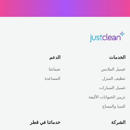
الخدمات
الدعم
غسيل الملابس
ضمانتنا
تنظيف المنزل
المساعدة
غسيل السيارات
تزيين الحيوانات الأليفة
السبا والمساج
الشركة
خدماتنا في قطر