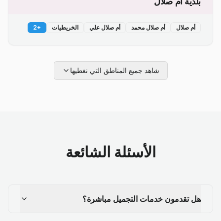
بلدية أم صلال
أم صلال
أم صلال محمد
أم صلال علي
الخريطيات
+
2
شاهد جميع المناطق التي نغطيها
الأسئلة الشائعة
هل تقدمون خدمات التجميل مباشرة؟