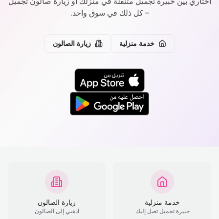
اختاري بين خبيرة تجميل متنقلة في منزلك أو زيارة صالون تجميل
– كل ذلك في سوق واحد.
خدمة منزلية
زيارة الصالون
خدمة منزلية
زيارة الصالون
خبيرة تجميل تصل إليك
اذهبي إلى الصالون