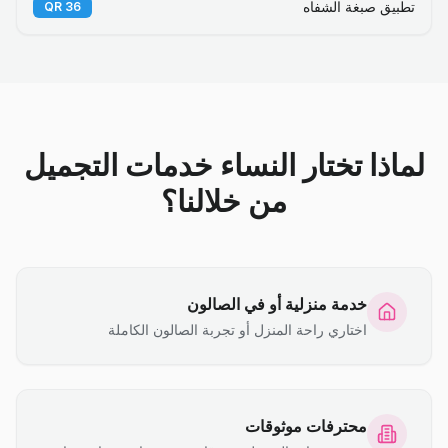
تطبيق صبغة الشفاه
QR
36
لماذا تختار النساء خدمات التجميل
من خلالنا؟
خدمة منزلية أو في الصالون
اختاري راحة المنزل أو تجربة الصالون الكاملة
محترفات موثوقات