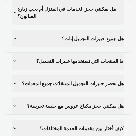
هل يمكنني حجز الخدمات في المنزل أم يجب زيارة
الصالون؟
هل جميع خبيرات التجميل إناث؟
ما المنتجات التي تستخدمها خبيرات التجميل؟
هل تحضر خبيرات التجميل المتنقلات جميع المعدات؟
هل يمكنني حجز مكياج عروس مع جلسة تجريبية؟
كيف أختار بين مقدمات الخدمة المختلفات؟