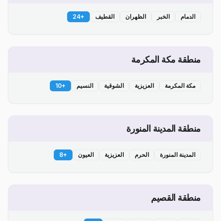
الدمام
الخبر
الظهران
القطيف
+
24
منطقة مكة المكرمة
مكة المكرمة
العزيزية
الشوقية
النسيم
+
10
منطقة المدينة المنورة
المدينة المنورة
الحرم
العزيزية
العيون
+
8
منطقة القصيم