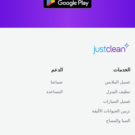
الخدمات
الدعم
غسيل الملابس
ضمانتنا
تنظيف المنزل
المساعدة
غسيل السيارات
تزيين الحيوانات الأليفة
السبا والمساج