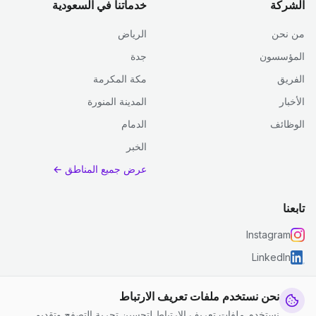
الشركة
خدماتنا في السعودية
من نحن
الرياض
المؤسسون
جدة
الفريق
مكة المكرمة
الأخبار
المدينة المنورة
الوظائف
الدمام
الخبر
عرض جميع المناطق ←
تابعنا
Instagram
LinkedIn
نحن نستخدم ملفات تعريف الارتباط
نستخدم ملفات تعريف الارتباط لتحسين تجربة التصفح وتقديم