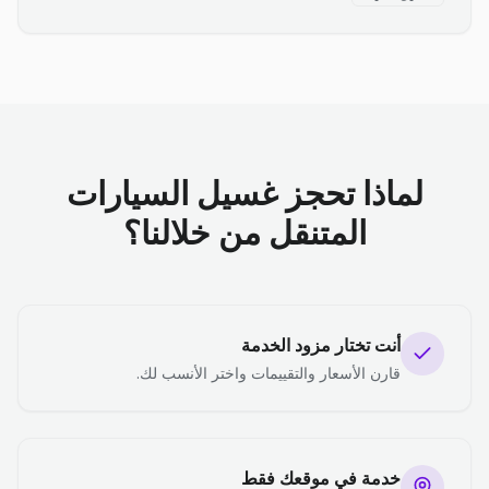
لماذا تحجز غسيل السيارات
المتنقل من خلالنا؟
أنت تختار مزود الخدمة
قارن الأسعار والتقييمات واختر الأنسب لك.
خدمة في موقعك فقط