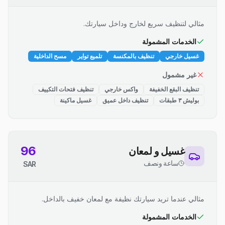
مثالي لتنظيف سريع لخارج وداخل سيارتك.
الخدمات المشمولة
غسيل خارجي
تنظيف بالمكنسة
تلميع تواير
مسح الداخلية
غير مشمول
تنظيف البقع الخفيفة
واكس خارجي
تنظيف فتحات التكييف
بوليش ٣ طبقات
تنظيف داخل عميق
غسيل ماكينة
96
غسيل و لمعان
ساعة ونصف
SAR
مثالي عندما تريد سيارتك نظيفة مع لمعان خفيف بالداخل.
الخدمات المشمولة