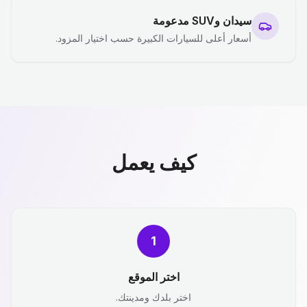
سيدان وSUV مدعومة
أسعار أعلى للسيارات الكبيرة حسب اختيار المزود.
كيف يعمل
1
اختر الموقع
اختر بلدك ومدينتك.