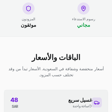
رسوم الاستدعاء
المزودون
مجاني
موثقون
الباقات والأسعار
أسعار منخفضة وشفافة في السعودية. الأسعار تبدأ من وقد
تختلف حسب المزود.
48
غسيل سريع
ساعة واحدة
SAR