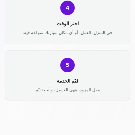
4
اختر الوقت
في المنزل، العمل، أو أي مكان سيارتك متوقفة فيه.
5
قيّم الخدمة
يصل المزود، ينهي الغسيل، وأنت تقيّم.