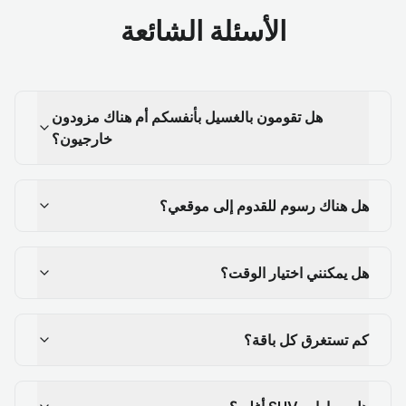
الأسئلة الشائعة
هل تقومون بالغسيل بأنفسكم أم هناك مزودون
خارجيون؟
هل هناك رسوم للقدوم إلى موقعي؟
هل يمكنني اختيار الوقت؟
كم تستغرق كل باقة؟