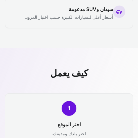
سيدان وSUV مدعومة
أسعار أعلى للسيارات الكبيرة حسب اختيار المزود.
كيف يعمل
1
اختر الموقع
اختر بلدك ومدينتك.