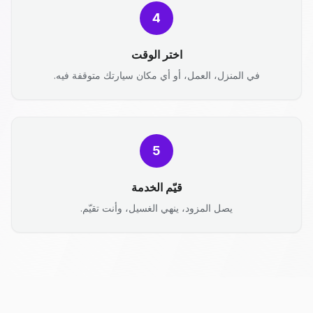
4
اختر الوقت
في المنزل، العمل، أو أي مكان سيارتك متوقفة فيه.
5
قيّم الخدمة
يصل المزود، ينهي الغسيل، وأنت تقيّم.