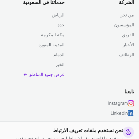
الشركة
خدماتنا في السعودية
من نحن
الرياض
المؤسسون
جدة
الفريق
مكة المكرمة
الأخبار
المدينة المنورة
الوظائف
الدمام
الخبر
عرض جميع المناطق ←
تابعنا
Instagram
LinkedIn
نحن نستخدم ملفات تعريف الارتباط
نستخدم ملفات تعريف الارتباط لتحسين تجربة التصفح وتقديم