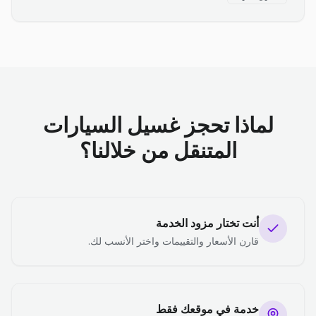
لماذا تحجز غسيل السيارات
المتنقل من خلالنا؟
أنت تختار مزود الخدمة
قارن الأسعار والتقييمات واختر الأنسب لك.
خدمة في موقعك فقط