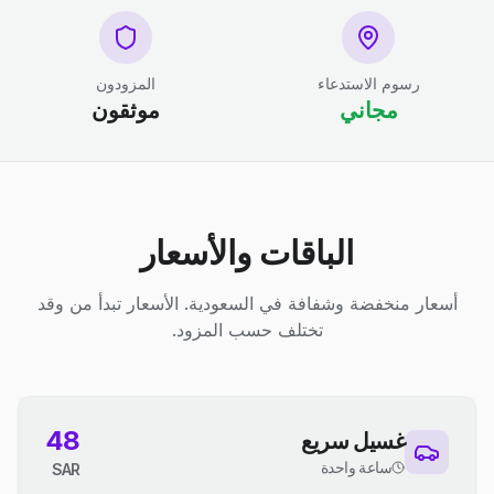
رسوم الاستدعاء
المزودون
مجاني
موثقون
الباقات والأسعار
أسعار منخفضة وشفافة في السعودية. الأسعار تبدأ من وقد
تختلف حسب المزود.
48
غسيل سريع
ساعة واحدة
SAR