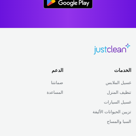
الخدمات
الدعم
غسيل الملابس
ضمانتنا
تنظيف المنزل
المساعدة
غسيل السيارات
تزيين الحيوانات الأليفة
السبا والمساج