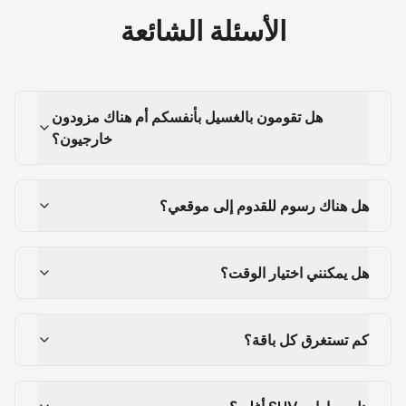
الأسئلة الشائعة
هل تقومون بالغسيل بأنفسكم أم هناك مزودون
خارجيون؟
هل هناك رسوم للقدوم إلى موقعي؟
هل يمكنني اختيار الوقت؟
كم تستغرق كل باقة؟