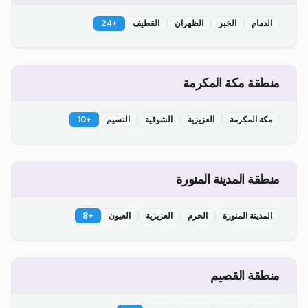
الدمام
الخبر
الظهران
القطيف
+
24
منطقة مكة المكرمة
مكة المكرمة
العزيزية
الشوقية
النسيم
+
10
منطقة المدينة المنورة
المدينة المنورة
الحرم
العزيزية
العيون
+
8
منطقة القصيم