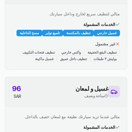
مثالي لتنظيف سريع لخارج وداخل سيارتك.
الخدمات المشمولة
غسيل خارجي
تنظيف بالمكنسة
تلميع تواير
مسح الداخلية
غير مشمول
تنظيف البقع الخفيفة
واكس خارجي
تنظيف فتحات التكييف
بوليش ٣ طبقات
تنظيف داخل عميق
غسيل ماكينة
96
غسيل و لمعان
ساعة ونصف
SAR
مثالي عندما تريد سيارتك نظيفة مع لمعان خفيف بالداخل.
الخدمات المشمولة