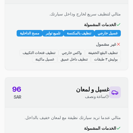
مثالي لتنظيف سريع لخارج وداخل سيارتك.
الخدمات المشمولة
غسيل خارجي
تنظيف بالمكنسة
تلميع تواير
مسح الداخلية
غير مشمول
تنظيف البقع الخفيفة
واكس خارجي
تنظيف فتحات التكييف
بوليش ٣ طبقات
تنظيف داخل عميق
غسيل ماكينة
96
غسيل و لمعان
ساعة ونصف
SAR
مثالي عندما تريد سيارتك نظيفة مع لمعان خفيف بالداخل.
الخدمات المشمولة