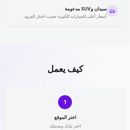
سيدان وSUV مدعومة
أسعار أعلى للسيارات الكبيرة حسب اختيار المزود.
كيف يعمل
1
اختر الموقع
اختر بلدك ومدينتك.