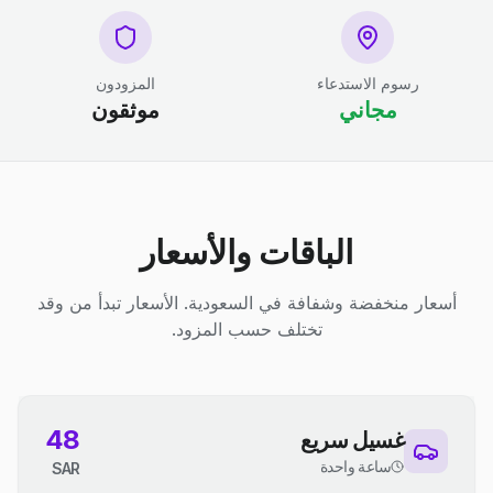
رسوم الاستدعاء
المزودون
مجاني
موثقون
الباقات والأسعار
أسعار منخفضة وشفافة في السعودية. الأسعار تبدأ من وقد
تختلف حسب المزود.
48
غسيل سريع
ساعة واحدة
SAR