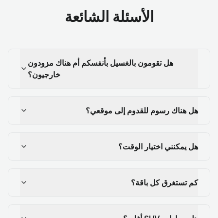
الأسئلة الشائعة
هل تقومون بالغسيل بأنفسكم أم هناك مزودون
خارجيون؟
هل هناك رسوم للقدوم إلى موقعي؟
هل يمكنني اختيار الوقت؟
كم تستغرق كل باقة؟