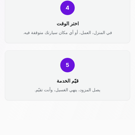
4
اختر الوقت
في المنزل، العمل، أو أي مكان سيارتك متوقفة فيه.
5
قيّم الخدمة
يصل المزود، ينهي الغسيل، وأنت تقيّم.