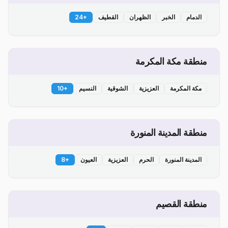
الدمام
الخبر
الظهران
القطيف
+
24
منطقة مكة المكرمة
مكة المكرمة
العزيزية
الشوقية
النسيم
+
10
منطقة المدينة المنورة
المدينة المنورة
الحرم
العزيزية
العيون
+
8
منطقة القصيم