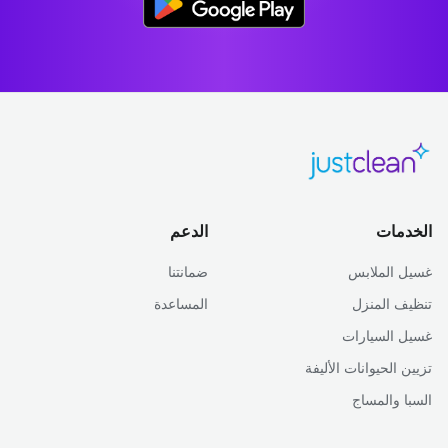
الخدمات
الدعم
غسيل الملابس
ضمانتنا
تنظيف المنزل
المساعدة
غسيل السيارات
تزيين الحيوانات الأليفة
السبا والمساج