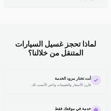
لماذا تحجز غسيل السيارات
المتنقل من خلالنا؟
أنت تختار مزود الخدمة
قارن الأسعار والتقييمات واختر الأنسب لك.
خدمة في موقعك فقط