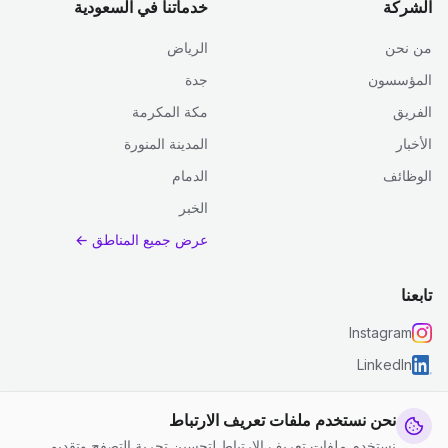
الشركة
خدماتنا في السعودية
من نحن
الرياض
المؤسسون
جدة
الفريق
مكة المكرمة
الأخبار
المدينة المنورة
الوظائف
الدمام
الخبر
عرض جميع المناطق ←
تابعنا
Instagram
LinkedIn
نحن نستخدم ملفات تعريف الارتباط
نستخدم ملفات تعريف الارتباط لتحسين تجربة التصفح وتقديم