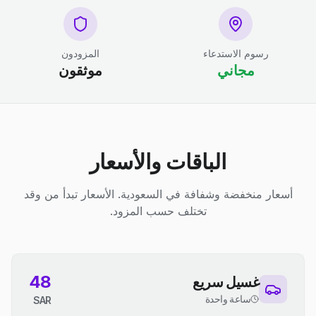
رسوم الاستدعاء
المزودون
مجاني
موثقون
الباقات والأسعار
أسعار منخفضة وشفافة في السعودية. الأسعار تبدأ من وقد
تختلف حسب المزود.
48
غسيل سريع
ساعة واحدة
SAR