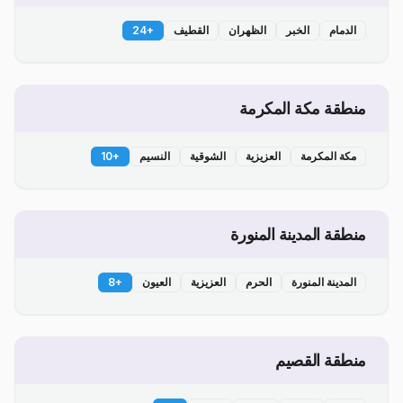
الدمام
الخبر
الظهران
القطيف
+
24
منطقة مكة المكرمة
مكة المكرمة
العزيزية
الشوقية
النسيم
+
10
منطقة المدينة المنورة
المدينة المنورة
الحرم
العزيزية
العيون
+
8
منطقة القصيم