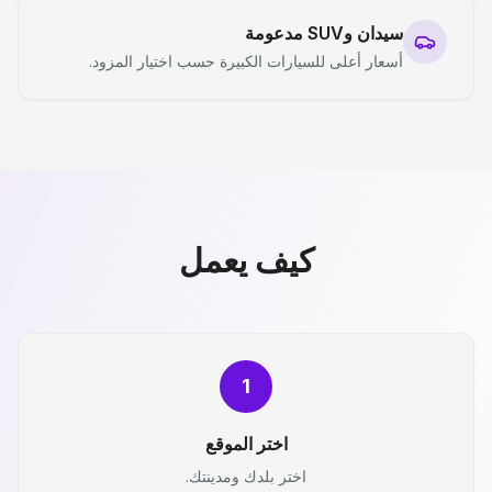
سيدان وSUV مدعومة
أسعار أعلى للسيارات الكبيرة حسب اختيار المزود.
كيف يعمل
1
اختر الموقع
اختر بلدك ومدينتك.