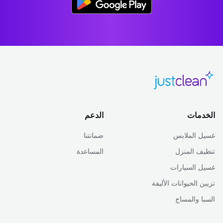
الخدمات
الدعم
غسيل الملابس
ضمانتنا
تنظيف المنزل
المساعدة
غسيل السيارات
تزيين الحيوانات الأليفة
السبا والمساج