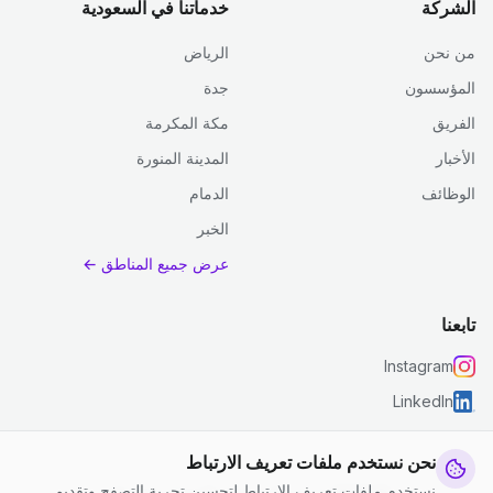
الشركة
خدماتنا في السعودية
من نحن
الرياض
المؤسسون
جدة
الفريق
مكة المكرمة
الأخبار
المدينة المنورة
الوظائف
الدمام
الخبر
عرض جميع المناطق ←
تابعنا
Instagram
LinkedIn
نحن نستخدم ملفات تعريف الارتباط
نستخدم ملفات تعريف الارتباط لتحسين تجربة التصفح وتقديم