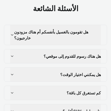
الأسئلة الشائعة
هل تقومون بالغسيل بأنفسكم أم هناك مزودون
خارجيون؟
هل هناك رسوم للقدوم إلى موقعي؟
هل يمكنني اختيار الوقت؟
كم تستغرق كل باقة؟