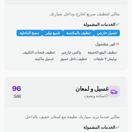
مثالي لتنظيف سريع لخارج وداخل سيارتك.
الخدمات المشمولة
غسيل خارجي
تنظيف بالمكنسة
تلميع تواير
مسح الداخلية
غير مشمول
تنظيف البقع الخفيفة
واكس خارجي
تنظيف فتحات التكييف
بوليش ٣ طبقات
تنظيف داخل عميق
غسيل ماكينة
96
غسيل و لمعان
ساعة ونصف
SAR
مثالي عندما تريد سيارتك نظيفة مع لمعان خفيف بالداخل.
الخدمات المشمولة