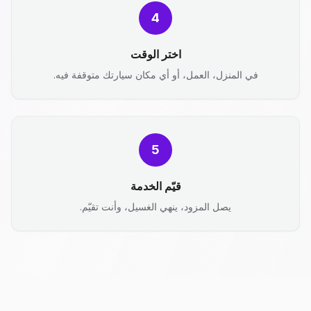
4
اختر الوقت
في المنزل، العمل، أو أي مكان سيارتك متوقفة فيه.
5
قيّم الخدمة
يصل المزود، ينهي الغسيل، وأنت تقيّم.