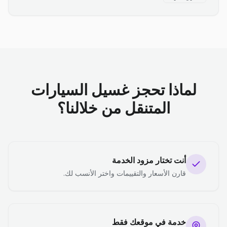
لماذا تحجز غسيل السيارات
المتنقل من خلالنا؟
أنت تختار مزود الخدمة
قارن الأسعار والتقييمات واختر الأنسب لك.
خدمة في موقعك فقط