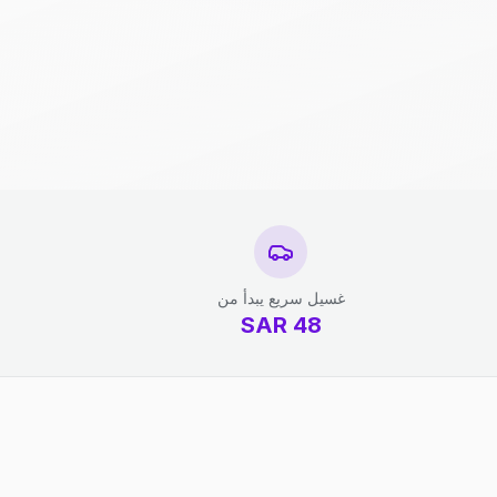
غسيل سريع يبدأ من
SAR
48