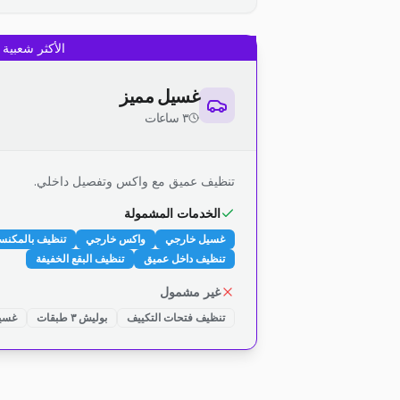
الأكثر شعبية
غسيل مميز
٣ ساعات
تنظيف عميق مع واكس وتفصيل داخلي.
الخدمات المشمولة
غسيل خارجي
واكس خارجي
تنظيف بالمكنس
تنظيف داخل عميق
تنظيف البقع الخفيفة
غير مشمول
تنظيف فتحات التكييف
بوليش ٣ طبقات
غسيل