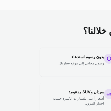
خلالنا؟
بدون رسوم استدعاء
وصول مجاني إلى موقع سيارتك.
سيدان وSUV مدعومة
أسعار أعلى للسيارات الكبيرة حسب
اختيار المزود.