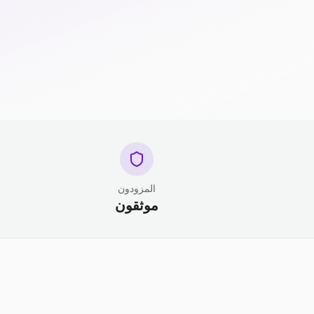
المزودون
موثقون