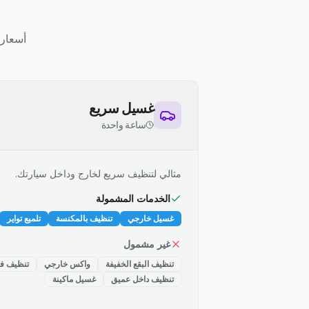
أسعار 
غسيل سريع
ساعة واحدة
مثالي لتنظيف سريع لخارج وداخل سيارتك.
الخدمات المشمولة
غسيل خارجي
تنظيف بالمكنسة
تلميع تواير
غير مشمول
تنظيف البقع الخفيفة
واكس خارجي
تنظيف فت
تنظيف داخل عميق
غسيل ماكينة