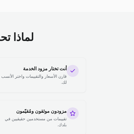
لماذا تح
أنت تختار مزود الخدمة
قارن الأسعار والتقييمات واختر الأنسب
لك.
مزودون موثقون ومُقيّمون
تقييمات من مستخدمين حقيقيين في
بلدك.