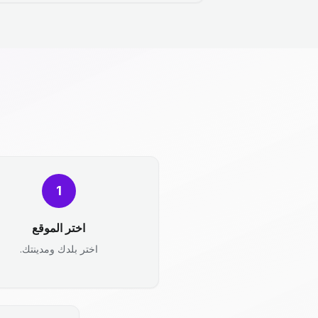
1
اختر الموقع
اختر بلدك ومدينتك.