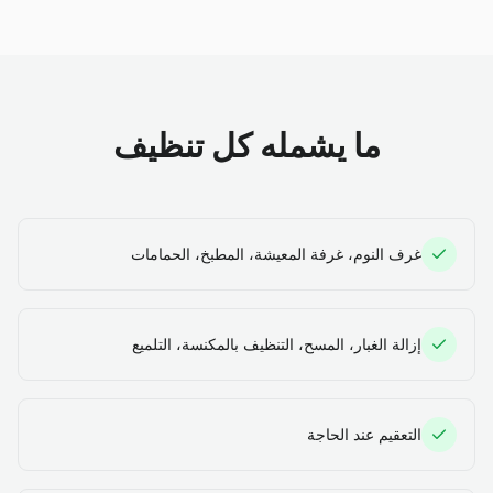
ما يشمله كل تنظيف
غرف النوم، غرفة المعيشة، المطبخ، الحمامات
إزالة الغبار، المسح، التنظيف بالمكنسة، التلميع
التعقيم عند الحاجة