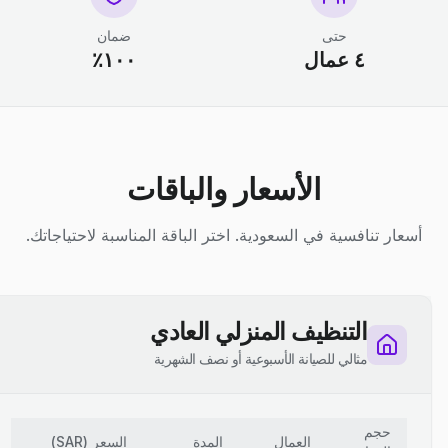
حتى
ضمان
٤ عمال
١٠٠٪
الأسعار والباقات
أسعار تنافسية في السعودية. اختر الباقة المناسبة لاحتياجاتك.
التنظيف المنزلي العادي
مثالي للصيانة الأسبوعية أو نصف الشهرية
حجم
العمال
المدة
السعر
(
SAR
)