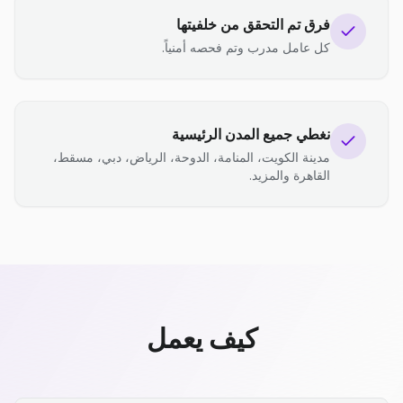
فرق تم التحقق من خلفيتها
كل عامل مدرب وتم فحصه أمنياً.
نغطي جميع المدن الرئيسية
مدينة الكويت، المنامة، الدوحة، الرياض، دبي، مسقط،
القاهرة والمزيد.
كيف يعمل