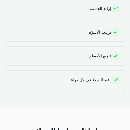
إزالة القمامة
ترتيب الأسرّة
تلميع الأسطح
دعم العملاء في كل دولة