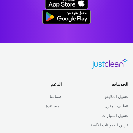
الخدمات
الدعم
غسيل الملابس
ضمانتنا
تنظيف المنزل
المساعدة
غسيل السيارات
تزيين الحيوانات الأليفة