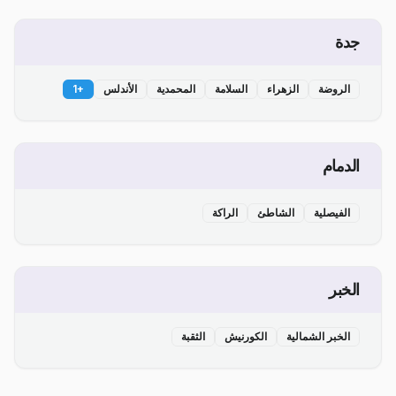
جدة
الروضة
الزهراء
السلامة
المحمدية
الأندلس
+
1
الدمام
الفيصلية
الشاطئ
الراكة
الخبر
الخبر الشمالية
الكورنيش
الثقبة