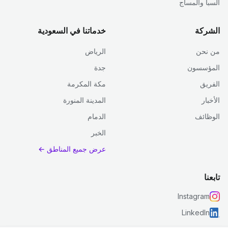
السبا والمساج
الشركة
خدماتنا في السعودية
من نحن
الرياض
المؤسسون
جدة
الفريق
مكة المكرمة
الأخبار
المدينة المنورة
الوظائف
الدمام
الخبر
عرض جميع المناطق ←
تابعنا
Instagram
LinkedIn