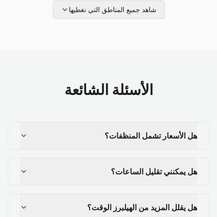
شاهد جميع المناطق التي نغطيها
الأسئلة الشائعة
هل الأسعار تشمل المنظفات؟
هل يمكنني تقليل الساعات؟
هل يقلل المزيد من الهيلبرز الوقت؟