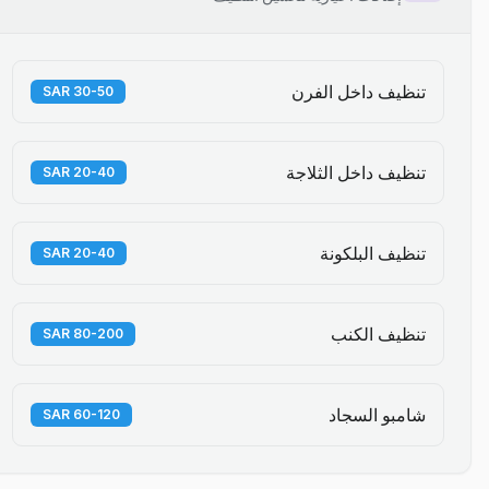
تنظيف داخل الفرن
30-50 SAR
تنظيف داخل الثلاجة
20-40 SAR
تنظيف البلكونة
20-40 SAR
تنظيف الكنب
80-200 SAR
شامبو السجاد
60-120 SAR