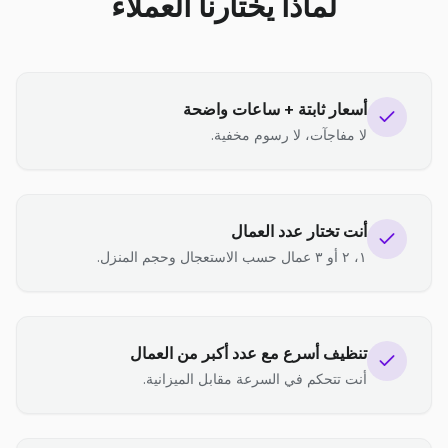
لماذا يختارنا العملاء
أسعار ثابتة + ساعات واضحة
لا مفاجآت، لا رسوم مخفية.
أنت تختار عدد العمال
١، ٢ أو ٣ عمال حسب الاستعجال وحجم المنزل.
تنظيف أسرع مع عدد أكبر من العمال
أنت تتحكم في السرعة مقابل الميزانية.