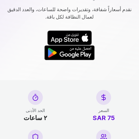
نقدم أسعاراً شفافة، وتقديرات واضحة للساعات، والعدد الدقيق
لعمال النظافة لكل باقة.
السعر
الحد الأدنى
75 SAR
٢ ساعات