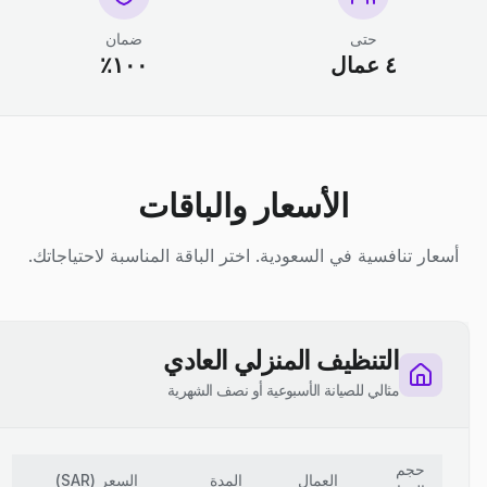
حتى
ضمان
٤ عمال
١٠٠٪
الأسعار والباقات
أسعار تنافسية في السعودية. اختر الباقة المناسبة لاحتياجاتك.
التنظيف المنزلي العادي
مثالي للصيانة الأسبوعية أو نصف الشهرية
حجم
العمال
المدة
السعر
(
SAR
)