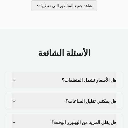
شاهد جميع المناطق التي نغطيها
الأسئلة الشائعة
هل الأسعار تشمل المنظفات؟
هل يمكنني تقليل الساعات؟
هل يقلل المزيد من الهيلبرز الوقت؟