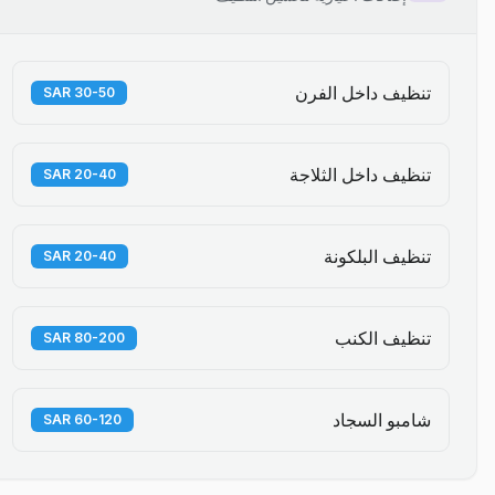
تنظيف داخل الفرن
30-50 SAR
تنظيف داخل الثلاجة
20-40 SAR
تنظيف البلكونة
20-40 SAR
تنظيف الكنب
80-200 SAR
شامبو السجاد
60-120 SAR