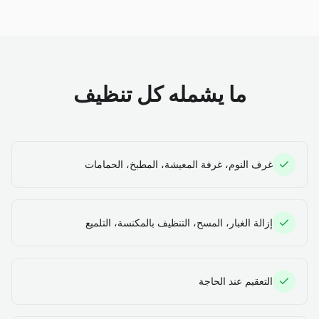
ما يشمله كل تنظيف
غرف النوم، غرفة المعيشة، المطبخ، الحمامات
إزالة الغبار، المسح، التنظيف بالمكنسة، التلميع
التعقيم عند الحاجة