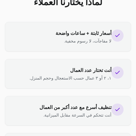
لماذا يختارنا العملاء
أسعار ثابتة + ساعات واضحة
لا مفاجآت، لا رسوم مخفية.
أنت تختار عدد العمال
١، ٢ أو ٣ عمال حسب الاستعجال وحجم المنزل.
تنظيف أسرع مع عدد أكبر من العمال
أنت تتحكم في السرعة مقابل الميزانية.