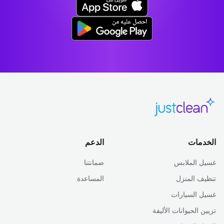
الخدمات
الدعم
غسيل الملابس
ضمانتنا
تنظيف المنزل
المساعدة
غسيل السيارات
تزيين الحيوانات الأليفة