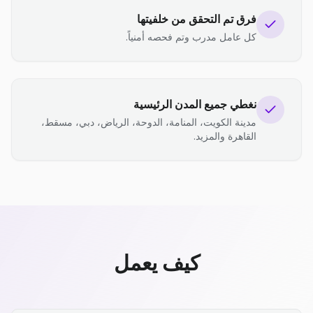
فرق تم التحقق من خلفيتها
كل عامل مدرب وتم فحصه أمنياً.
نغطي جميع المدن الرئيسية
مدينة الكويت، المنامة، الدوحة، الرياض، دبي، مسقط،
القاهرة والمزيد.
كيف يعمل