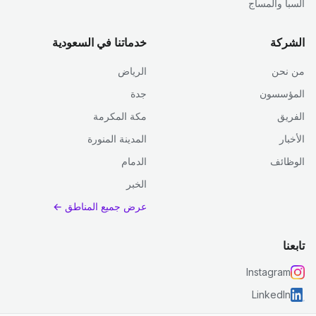
السبا والمساج
الشركة
خدماتنا في السعودية
من نحن
الرياض
المؤسسون
جدة
الفريق
مكة المكرمة
الأخبار
المدينة المنورة
الوظائف
الدمام
الخبر
عرض جميع المناطق ←
تابعنا
Instagram
LinkedIn