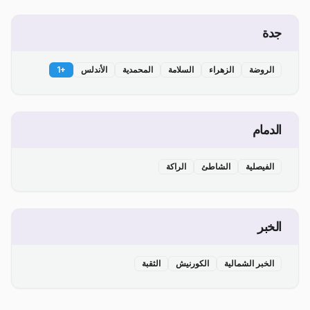
جدة
الروضة
الزهراء
السلامة
المحمدية
الأندلس
+
1
الدمام
الفيصلية
الشاطئ
الراكة
الخبر
الخبر الشمالية
الكورنيش
الثقبة