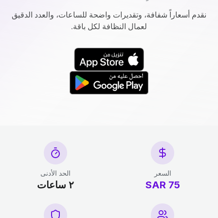
نقدم أسعاراً شفافة، وتقديرات واضحة للساعات، والعدد الدقيق
لعمال النظافة لكل باقة.
السعر
الحد الأدنى
75 SAR
٢ ساعات