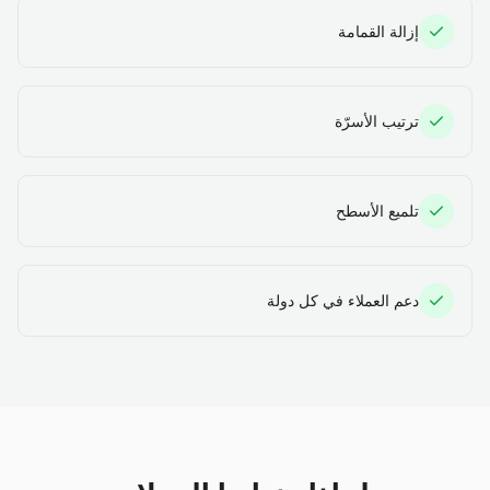
إزالة القمامة
ترتيب الأسرّة
تلميع الأسطح
دعم العملاء في كل دولة