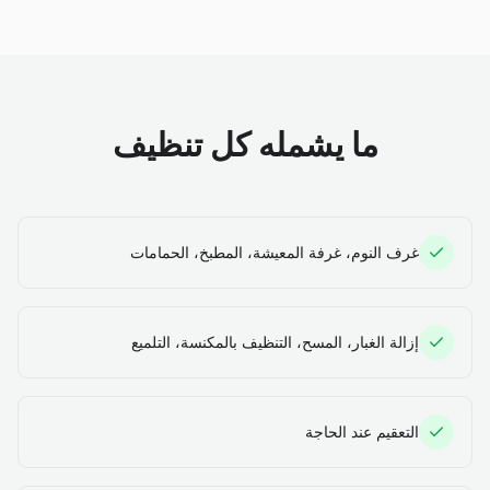
ما يشمله كل تنظيف
غرف النوم، غرفة المعيشة، المطبخ، الحمامات
إزالة الغبار، المسح، التنظيف بالمكنسة، التلميع
التعقيم عند الحاجة