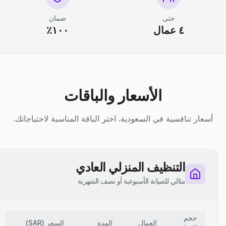
حتى
ضمان
٤ عمال
١٠٠٪
الأسعار والباقات
أسعار تنافسية في السعودية. اختر الباقة المناسبة لاحتياجاتك.
التنظيف المنزلي العادي
مثالي للصيانة الأسبوعية أو نصف الشهرية
حجم
العمال
المدة
السعر
(
SAR
)