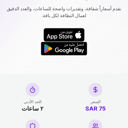
نقدم أسعاراً شفافة، وتقديرات واضحة للساعات، والعدد الدقيق
لعمال النظافة لكل باقة.
السعر
الحد الأدنى
75 SAR
٢ ساعات