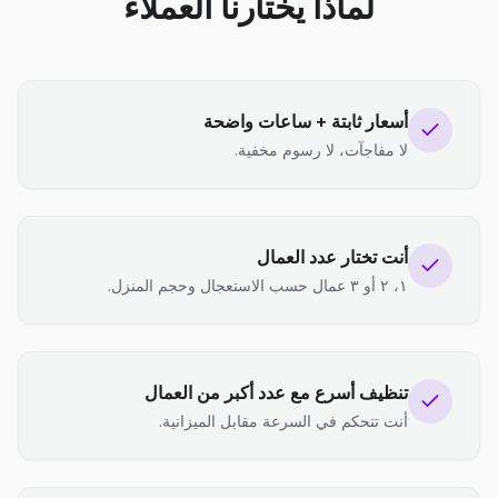
لماذا يختارنا العملاء
أسعار ثابتة + ساعات واضحة
لا مفاجآت، لا رسوم مخفية.
أنت تختار عدد العمال
١، ٢ أو ٣ عمال حسب الاستعجال وحجم المنزل.
تنظيف أسرع مع عدد أكبر من العمال
أنت تتحكم في السرعة مقابل الميزانية.