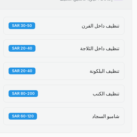
تنظيف داخل الفرن
30-50 SAR
تنظيف داخل الثلاجة
20-40 SAR
تنظيف البلكونة
20-40 SAR
تنظيف الكنب
80-200 SAR
شامبو السجاد
60-120 SAR