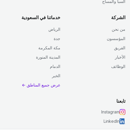
السبا والمساج
الشركة
خدماتنا في السعودية
من نحن
الرياض
المؤسسون
جدة
الفريق
مكة المكرمة
الأخبار
المدينة المنورة
الوظائف
الدمام
الخبر
عرض جميع المناطق ←
تابعنا
Instagram
LinkedIn