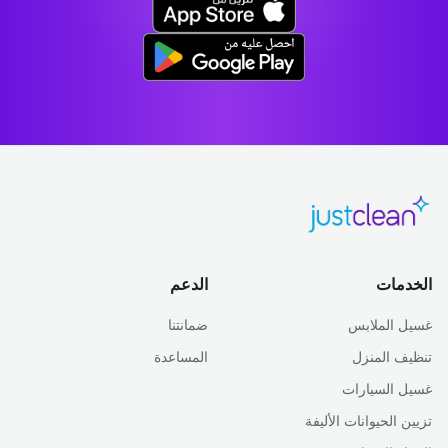
الخدمات
الدعم
غسيل الملابس
ضمانتنا
تنظيف المنزل
المساعدة
غسيل السيارات
تزيين الحيوانات الأليفة