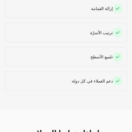
إزالة القمامة
ترتيب الأسرّة
تلميع الأسطح
دعم العملاء في كل دولة