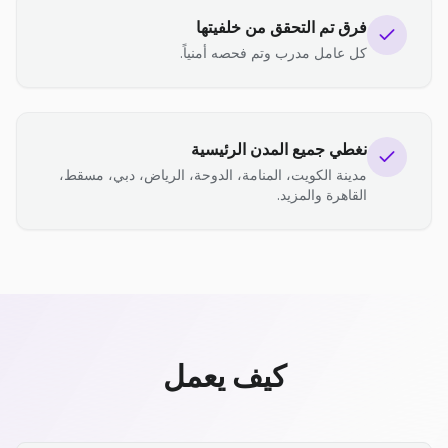
فرق تم التحقق من خلفيتها
كل عامل مدرب وتم فحصه أمنياً.
نغطي جميع المدن الرئيسية
مدينة الكويت، المنامة، الدوحة، الرياض، دبي، مسقط،
القاهرة والمزيد.
كيف يعمل