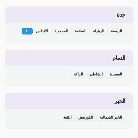
جدة
الروضة
الزهراء
السلامة
المحمدية
الأندلس
+
1
الدمام
الفيصلية
الشاطئ
الراكة
الخبر
الخبر الشمالية
الكورنيش
الثقبة