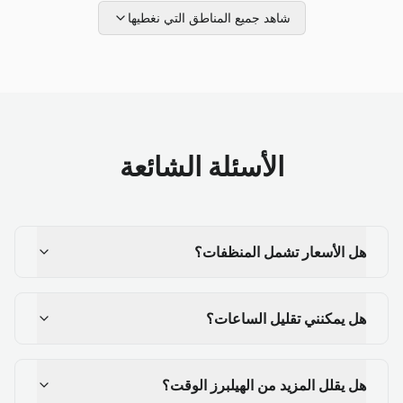
شاهد جميع المناطق التي نغطيها
الأسئلة الشائعة
هل الأسعار تشمل المنظفات؟
هل يمكنني تقليل الساعات؟
هل يقلل المزيد من الهيلبرز الوقت؟