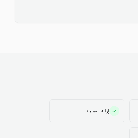
إزالة القمامة