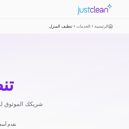
الرئيسية
الخدمات
تنظيف المنزل
تن
شريكك الموثوق لل
نقدم أسعا