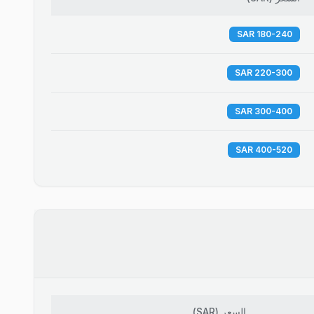
180-240 SAR
220-300 SAR
300-400 SAR
400-520 SAR
السعر
(
SAR
)