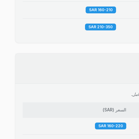
160-210 SAR
210-350 SAR
امل.
السعر
(
SAR
)
160-220 SAR