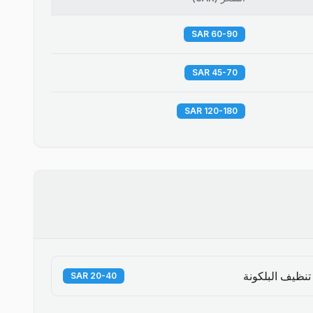
60-90 SAR
45-70 SAR
120-180 SAR
تنظيف البلكونة
20-40 SAR