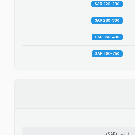
220-280 SAR
280-360 SAR
350-480 SAR
480-750 SAR
السعر
(
SAR
)