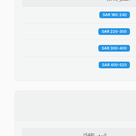
180-240 SAR
220-300 SAR
300-400 SAR
400-520 SAR
السعر
(
SAR
)