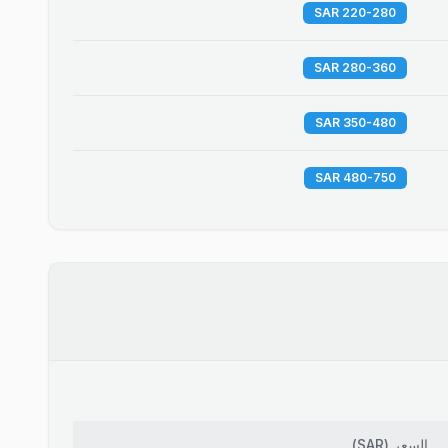
220-280 SAR
280-360 SAR
350-480 SAR
480-750 SAR
السعر
(
SAR
)