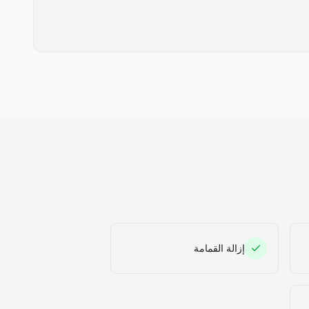
إزالة القمامة