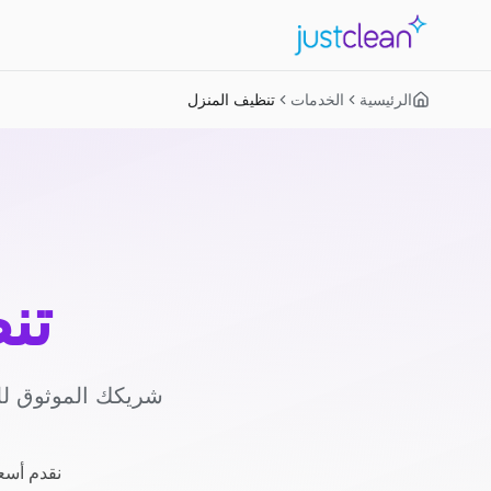
الرئيسية
الخدمات
تنظيف المنزل
تن
شريكك الموثوق لل
نقدم أسعا