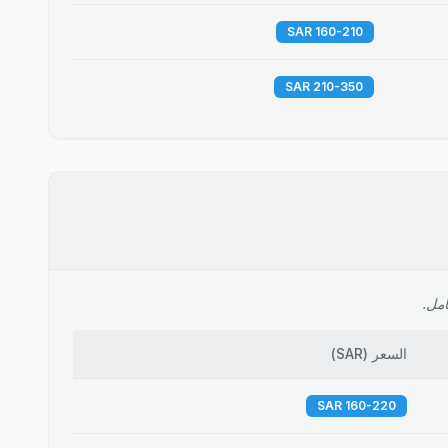
160-210 SAR
210-350 SAR
امل.
السعر
(
SAR
)
160-220 SAR