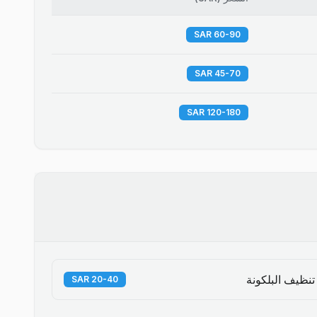
60-90 SAR
45-70 SAR
120-180 SAR
تنظيف البلكونة
20-40 SAR