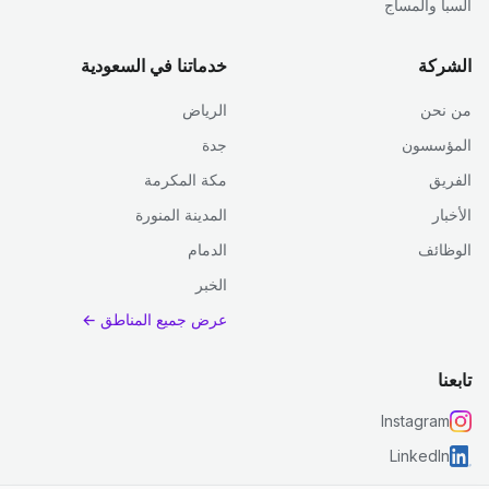
السبا والمساج
الشركة
خدماتنا في السعودية
من نحن
الرياض
المؤسسون
جدة
الفريق
مكة المكرمة
الأخبار
المدينة المنورة
الوظائف
الدمام
الخبر
عرض جميع المناطق ←
تابعنا
Instagram
LinkedIn