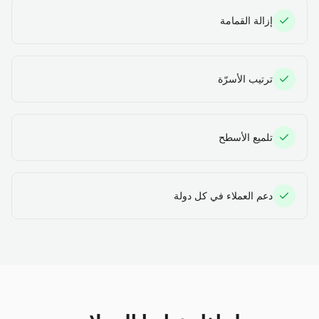
إزالة القمامة
ترتيب الأسرّة
تلميع الأسطح
دعم العملاء في كل دولة