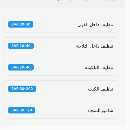
تنظيف داخل الفرن
30-50 SAR
تنظيف داخل الثلاجة
20-40 SAR
تنظيف البلكونة
20-40 SAR
تنظيف الكنب
80-200 SAR
شامبو السجاد
60-120 SAR