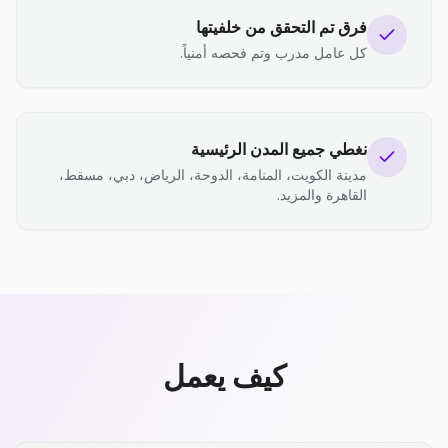
فرق تم التحقق من خلفيتها
كل عامل مدرب وتم فحصه أمنياً.
نغطي جميع المدن الرئيسية
مدينة الكويت، المنامة، الدوحة، الرياض، دبي، مسقط،
القاهرة والمزيد.
كيف يعمل