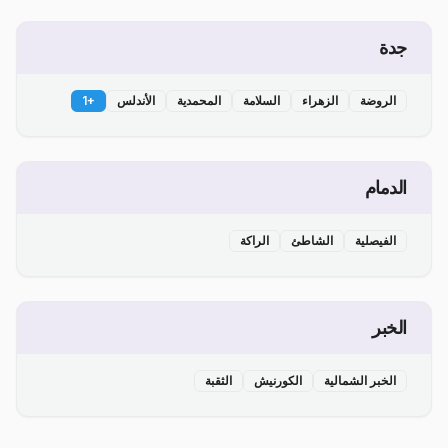
جدة
الروضة
الزهراء
السلامة
المحمدية
الأندلس
+
1
الدمام
الفيصلية
الشاطئ
الراكة
الخبر
الخبر الشمالية
الكورنيش
الثقبة