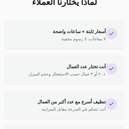
لماذا يختارنا العملاء
أسعار ثابتة + ساعات واضحة
لا مفاجآت، لا رسوم مخفية.
أنت تختار عدد العمال
١، ٢ أو ٣ عمال حسب الاستعجال وحجم المنزل.
تنظيف أسرع مع عدد أكبر من العمال
أنت تتحكم في السرعة مقابل الميزانية.