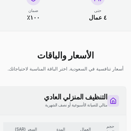
حتى
ضمان
٤ عمال
١٠٠٪
الأسعار والباقات
أسعار تنافسية في السعودية. اختر الباقة المناسبة لاحتياجاتك.
التنظيف المنزلي العادي
مثالي للصيانة الأسبوعية أو نصف الشهرية
حجم
العمال
المدة
السعر
(
SAR
)