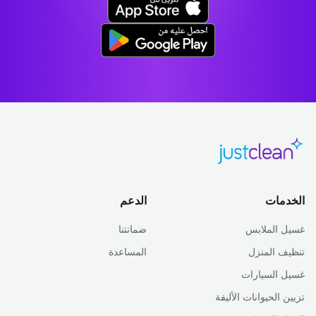
الخدمات
الدعم
غسيل الملابس
ضمانتنا
تنظيف المنزل
المساعدة
غسيل السيارات
تزيين الحيوانات الأليفة