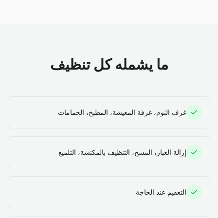
ما يشمله كل تنظيف
غرف النوم، غرفة المعيشة، المطبخ، الحمامات
إزالة الغبار، المسح، التنظيف بالمكنسة، التلميع
التعقيم عند الحاجة