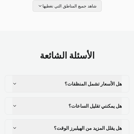
شاهد جميع المناطق التي نغطيها
الأسئلة الشائعة
هل الأسعار تشمل المنظفات؟
هل يمكنني تقليل الساعات؟
هل يقلل المزيد من الهيلبرز الوقت؟