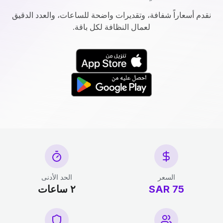
نقدم أسعاراً شفافة، وتقديرات واضحة للساعات، والعدد الدقيق
لعمال النظافة لكل باقة.
السعر
الحد الأدنى
75 SAR
٢ ساعات