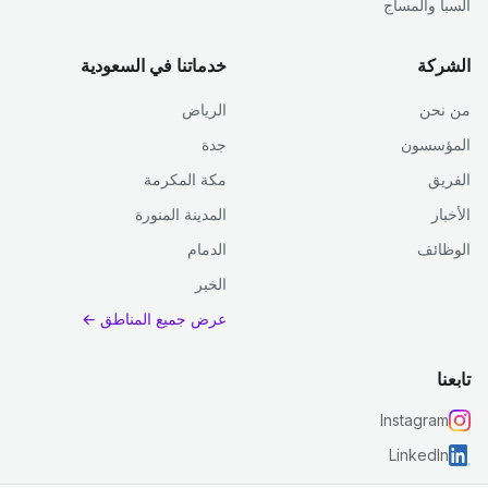
السبا والمساج
الشركة
خدماتنا في السعودية
من نحن
الرياض
المؤسسون
جدة
الفريق
مكة المكرمة
الأخبار
المدينة المنورة
الوظائف
الدمام
الخبر
عرض جميع المناطق ←
تابعنا
Instagram
LinkedIn