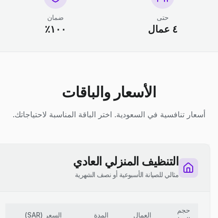
حتى
ضمان
٤ عمال
١٠٠٪
الأسعار والباقات
أسعار تنافسية في السعودية. اختر الباقة المناسبة لاحتياجاتك.
التنظيف المنزلي العادي
مثالي للصيانة الأسبوعية أو نصف الشهرية
حجم
العمال
المدة
السعر
(
SAR
)