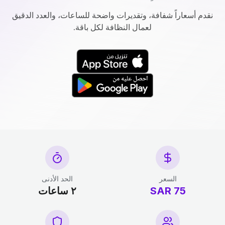
نقدم أسعاراً شفافة، وتقديرات واضحة للساعات، والعدد الدقيق
لعمال النظافة لكل باقة.
السعر
الحد الأدنى
75 SAR
٢ ساعات