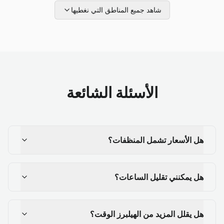
شاهد جميع المناطق التي نغطيها
الأسئلة الشائعة
هل الأسعار تشمل المنظفات؟
هل يمكنني تقليل الساعات؟
هل يقلل المزيد من الهيلبرز الوقت؟