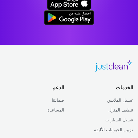
الخدمات
الدعم
غسيل الملابس
ضمانتنا
تنظيف المنزل
المساعدة
غسيل السيارات
تزيين الحيوانات الأليفة