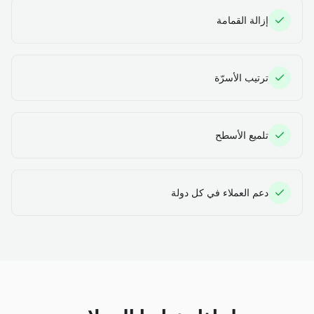
إزالة القمامة
ترتيب الأسرّة
تلميع الأسطح
دعم العملاء في كل دولة