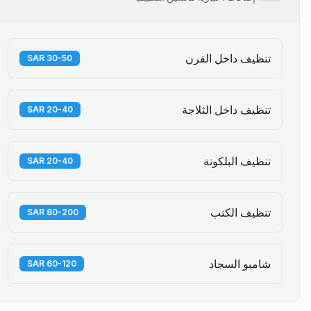
تنظيف داخل الفرن
30-50 SAR
تنظيف داخل الثلاجة
20-40 SAR
تنظيف البلكونة
20-40 SAR
تنظيف الكنب
80-200 SAR
شامبو السجاد
60-120 SAR