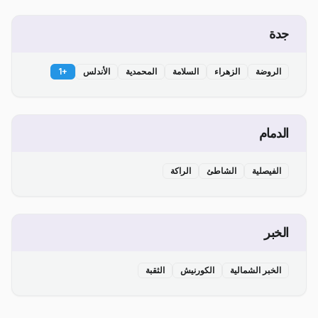
جدة
الروضة
الزهراء
السلامة
المحمدية
الأندلس
+
1
الدمام
الفيصلية
الشاطئ
الراكة
الخبر
الخبر الشمالية
الكورنيش
الثقبة