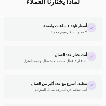
لماذا يختارنا العملاء
أسعار ثابتة + ساعات واضحة
لا مفاجآت، لا رسوم مخفية.
أنت تختار عدد العمال
١، ٢ أو ٣ عمال حسب الاستعجال وحجم المنزل.
تنظيف أسرع مع عدد أكبر من العمال
أنت تتحكم في السرعة مقابل الميزانية.