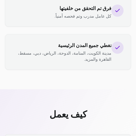
فرق تم التحقق من خلفيتها
كل عامل مدرب وتم فحصه أمنياً.
نغطي جميع المدن الرئيسية
مدينة الكويت، المنامة، الدوحة، الرياض، دبي، مسقط،
القاهرة والمزيد.
كيف يعمل