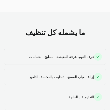
ما يشمله كل تنظيف
غرف النوم، غرفة المعيشة، المطبخ، الحمامات
إزالة الغبار، المسح، التنظيف بالمكنسة، التلميع
التعقيم عند الحاجة