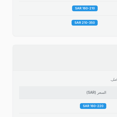
160-210 SAR
210-350 SAR
امل.
السعر
(
SAR
)
160-220 SAR