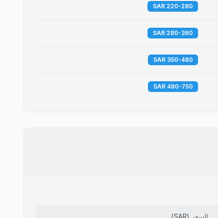
220-280 SAR
280-360 SAR
350-480 SAR
480-750 SAR
السعر
(
SAR
)