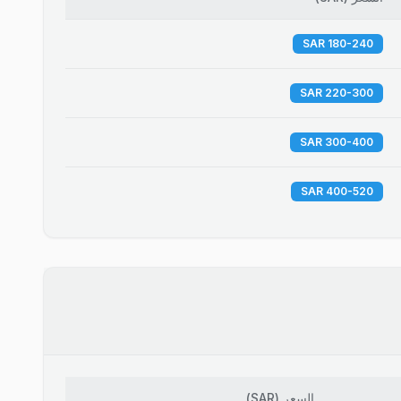
180-240 SAR
220-300 SAR
300-400 SAR
400-520 SAR
السعر
(
SAR
)