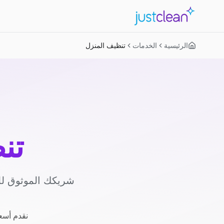
الرئيسية
الخدمات
تنظيف المنزل
تن
شريكك الموثوق لل
نقدم أسعا