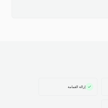
إزالة القمامة