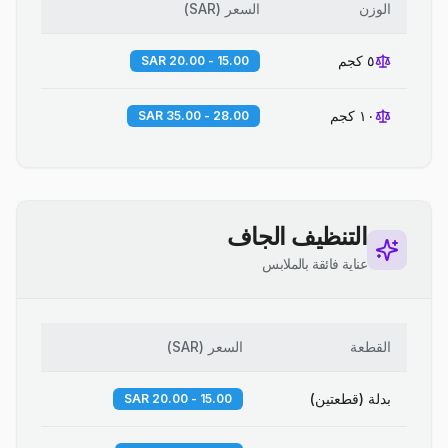
الوزن
السعر
(
SAR
)
٥ كجم
15.00 - 20.00 SAR
١٠ كجم
28.00 - 35.00 SAR
التنظيف الجاف
عناية فائقة بالملابس
القطعة
السعر
(
SAR
)
بدلة (قطعتين)
15.00 - 20.00 SAR