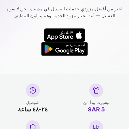
اختر من أفضل مزودي خدمات الغسيل في مدينتك. نحن لا نقوم
بالغسيل — أنت تختار مزود الخدمة وهم يتولون التنظيف.
تيشيرت يبدأ من
التوصيل
5
SAR
٢٤-٤٨ ساعة