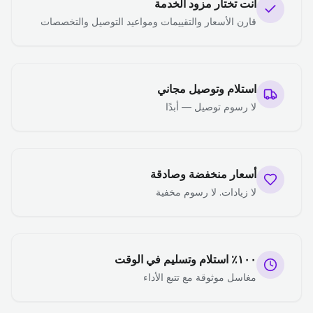
أنت تختار مزود الخدمة
قارن الأسعار والتقييمات ومواعيد التوصيل والتخصصات
استلام وتوصيل مجاني
لا رسوم توصيل — أبدًا
أسعار منخفضة وصادقة
لا زيادات. لا رسوم مخفية
١٠٠٪ استلام وتسليم في الوقت
مغاسل موثوقة مع تتبع الأداء