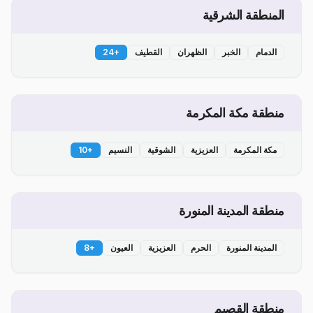
المنطقة الشرقية
الدمام
الخبر
الظهران
القطيف
+
24
منطقة مكة المكرمة
مكة المكرمة
العزيزية
الشوقية
النسيم
+
10
منطقة المدينة المنورة
المدينة المنورة
الحرم
العزيزية
العيون
+
8
منطقة القصيم