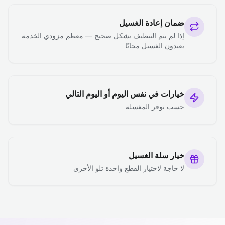
ضمان إعادة الغسيل
إذا لم يتم التنظيف بشكل صحيح — معظم مزودي الخدمة
يعيدون الغسيل مجانًا
خيارات في نفس اليوم أو اليوم التالي
حسب توفر المغسلة
خيار سلة الغسيل
لا حاجة لاختيار القطع واحدة تلو الأخرى