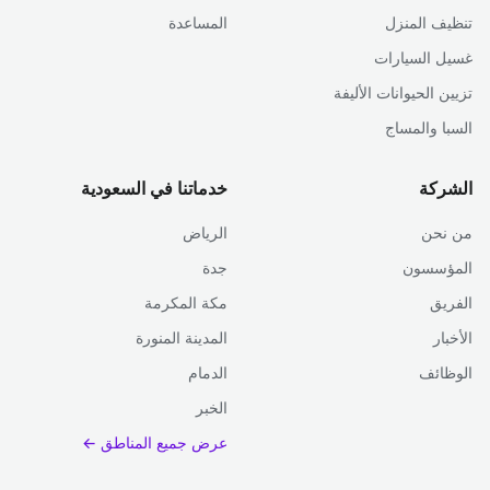
تنظيف المنزل
المساعدة
غسيل السيارات
تزيين الحيوانات الأليفة
السبا والمساج
الشركة
خدماتنا في السعودية
من نحن
الرياض
المؤسسون
جدة
الفريق
مكة المكرمة
الأخبار
المدينة المنورة
الوظائف
الدمام
الخبر
عرض جميع المناطق ←