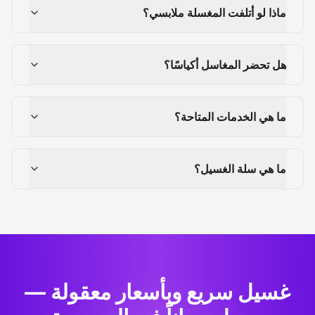
ماذا لو أتلفت المغسلة ملابسي؟
هل تحضر المغاسل أكياسًا؟
ما هي الخدمات المتاحة؟
ما هي سلة الغسيل؟
غسيل سريع وبأسعار معقولة —