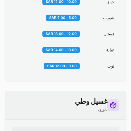
جينز
10.00 - 12.00 SAR
شورت
5.00 - 7.00 SAR
فستان
12.00 - 18.00 SAR
عباية
10.00 - 14.00 SAR
ثوب
8.00 - 12.00 SAR
غسيل وطي
بالوزن