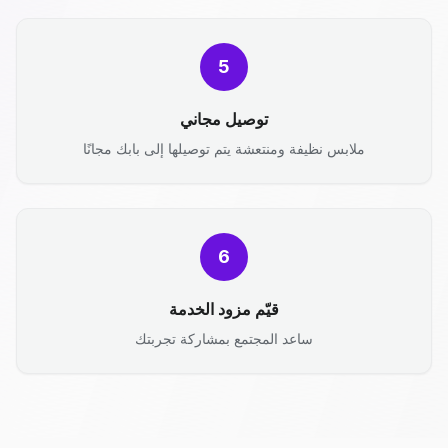
5
توصيل مجاني
ملابس نظيفة ومنتعشة يتم توصيلها إلى بابك مجانًا
6
قيّم مزود الخدمة
ساعد المجتمع بمشاركة تجربتك