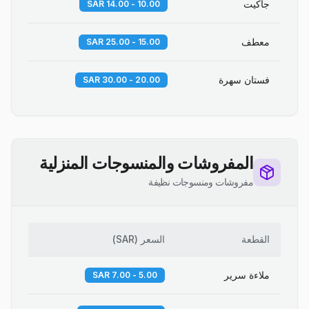
جاكيت
10.00 - 14.00 SAR
معطف
15.00 - 25.00 SAR
فستان سهرة
20.00 - 30.00 SAR
المفروشات والمنسوجات المنزلية
مفروشات ومنسوجات نظيفة
القطعة
السعر
(
SAR
)
ملاءة سرير
5.00 - 7.00 SAR