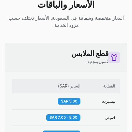
الأسعار والباقات
أسعار منخفضة وشفافة في السعودية. الأسعار تختلف حسب
مزود الخدمة.
قطع الملابس
غسيل وتجفيف
القطعة
السعر
(
SAR
)
تيشيرت
5.00 SAR
قميص
5.00 - 7.00 SAR