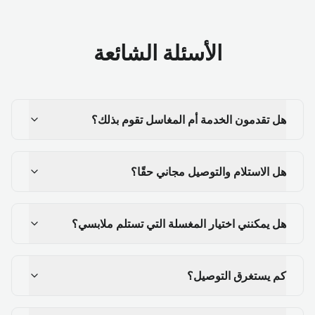
الأسئلة الشائعة
هل تقدمون الخدمة أم المغاسل تقوم بذلك؟
هل الاستلام والتوصيل مجاني حقًا؟
هل يمكنني اختيار المغسلة التي تستلم ملابسي؟
كم يستغرق التوصيل؟