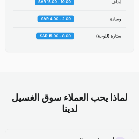
لحاف
10.00 - 15.00 SAR
وسادة
2.00 - 4.00 SAR
ستارة (للوحة)
8.00 - 15.00 SAR
لماذا يحب العملاء سوق الغسيل
لدينا