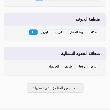
منطقة الجوف
سكاكا
دومة الجندل
القريات
طبرجل
+
1
منطقة الحدود الشمالية
عرعر
رفحاء
طريف
العويقيلة
شاهد جميع المناطق التي نغطيها