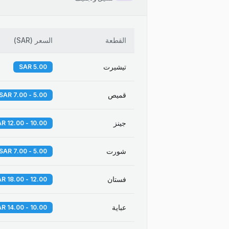
القطعة
السعر
(
SAR
)
تيشيرت
5.00 SAR
قميص
5.00 - 7.00 SAR
جينز
10.00 - 12.00 SAR
شورت
5.00 - 7.00 SAR
فستان
12.00 - 18.00 SAR
عباية
10.00 - 14.00 SAR