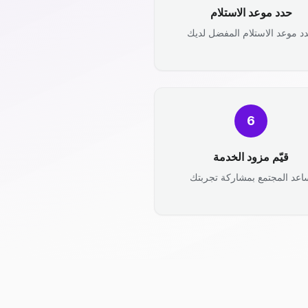
حدد موعد الاستلام
د موعد الاستلام المفضل لديك
6
قيّم مزود الخدمة
اعد المجتمع بمشاركة تجربتك