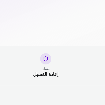
ضمان
إعادة الغسيل