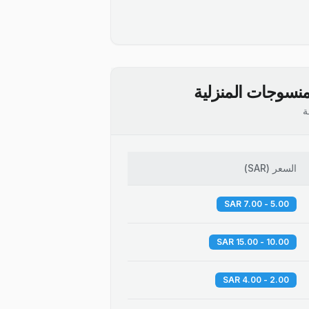
نسوجات المنزلية
ة
السعر
(
SAR
)
5.00 - 7.00 SAR
10.00 - 15.00 SAR
2.00 - 4.00 SAR