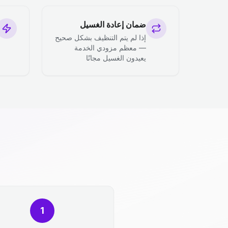
ضمان إعادة الغسيل
إذا لم يتم التنظيف بشكل صحيح
— معظم مزودي الخدمة
يعيدون الغسيل مجانًا
1