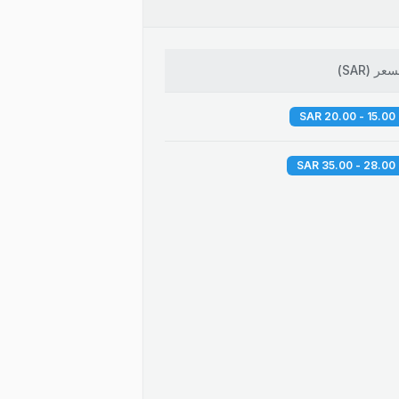
لسعر
(
SAR
)
15.00 - 20.00 SAR
28.00 - 35.00 SAR