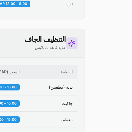
ثوب
8.00 - 12.00 SAR
التنظيف الجاف
عناية فائقة بالملابس
القطعة
السعر
(
SAR
بدلة (قطعتين)
15.00 - 20.00 SAR
جاكيت
10.00 - 14.00 SAR
معطف
15.00 - 25.00 SAR