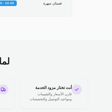
فستان سهرة
20.00 - 30.00 SAR
لما
أنت تختار مزود الخدمة
قارن الأسعار والتقييمات
ومواعيد التوصيل والتخصصات