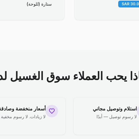
ستارة (للوحة)
ذا يحب العملاء سوق الغسيل لدي
استلام وتوصيل مجاني
أسعار منخفضة وصادقة
لا رسوم توصيل — أبدًا
لا زيادات. لا رسوم مخفية