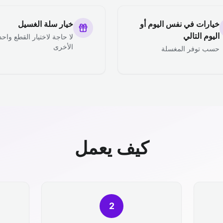
خيارات في نفس اليوم أو
خيار سلة الغسيل
اليوم التالي
لا حاجة لاختيار القطع واحد
الأخرى
حسب توفر المغسلة
كيف يعمل
2