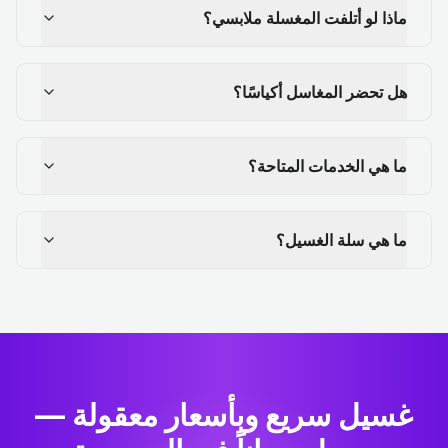
ماذا لو أتلفت المغسلة ملابسي؟
هل تحضر المغاسل أكياسًا؟
ما هي الخدمات المتاحة؟
ما هي سلة الغسيل؟
غسيل سريع وبأسعار معقولة —