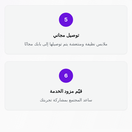
5
توصيل مجاني
ملابس نظيفة ومنتعشة يتم توصيلها إلى بابك مجانًا
6
قيّم مزود الخدمة
ساعد المجتمع بمشاركة تجربتك