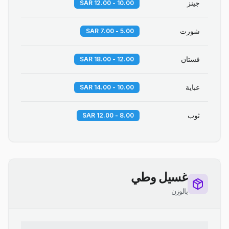
جينز
10.00 - 12.00 SAR
شورت
5.00 - 7.00 SAR
فستان
12.00 - 18.00 SAR
عباية
10.00 - 14.00 SAR
ثوب
8.00 - 12.00 SAR
غسيل وطي
بالوزن