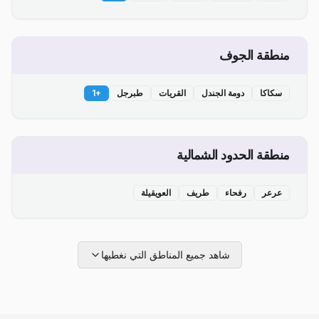
منطقة الجوف
سكاكا
دومة الجندل
القريات
طبرجل
+
1
منطقة الحدود الشمالية
عرعر
رفحاء
طريف
العويقيلة
شاهد جميع المناطق التي نغطيها