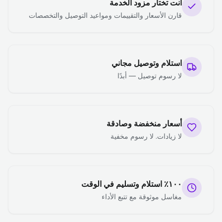
أنت تختار مزود الخدمة
قارن الأسعار والتقييمات ومواعيد التوصيل والتخصصات
استلام وتوصيل مجاني
لا رسوم توصيل — أبدًا
أسعار منخفضة وصادقة
لا زيادات. لا رسوم مخفية
١٠٠٪ استلام وتسليم في الوقت
مغاسل موثوقة مع تتبع الأداء