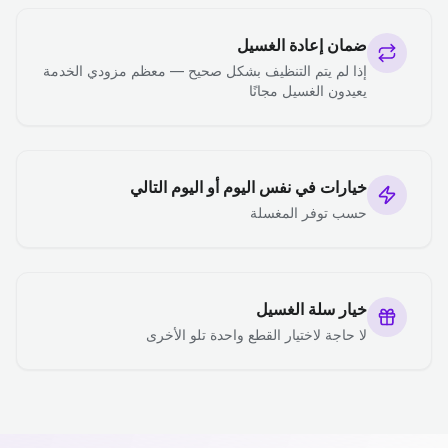
ضمان إعادة الغسيل
إذا لم يتم التنظيف بشكل صحيح — معظم مزودي الخدمة
يعيدون الغسيل مجانًا
خيارات في نفس اليوم أو اليوم التالي
حسب توفر المغسلة
خيار سلة الغسيل
لا حاجة لاختيار القطع واحدة تلو الأخرى