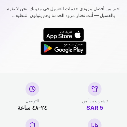
اختر من أفضل مزودي خدمات الغسيل في مدينتك. نحن لا نقوم
بالغسيل — أنت تختار مزود الخدمة وهم يتولون التنظيف.
تيشيرت يبدأ من
التوصيل
5
SAR
٢٤-٤٨ ساعة