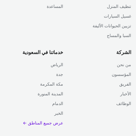
تنظيف المنزل
المساعدة
غسيل السيارات
تزيين الحيوانات الأليفة
السبا والمساج
الشركة
خدماتنا في السعودية
من نحن
الرياض
المؤسسون
جدة
الفريق
مكة المكرمة
الأخبار
المدينة المنورة
الوظائف
الدمام
الخبر
عرض جميع المناطق ←