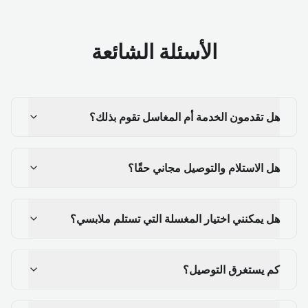
الأسئلة الشائعة
هل تقدمون الخدمة أم المغاسل تقوم بذلك؟
هل الاستلام والتوصيل مجاني حقًا؟
هل يمكنني اختيار المغسلة التي تستلم ملابسي؟
كم يستغرق التوصيل؟