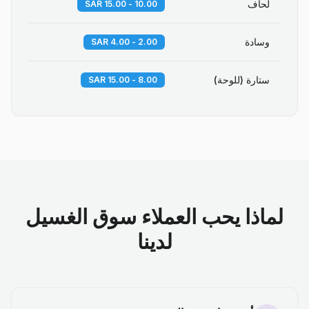
لحاف
10.00 - 15.00 SAR
وسادة
2.00 - 4.00 SAR
ستارة (للوحة)
8.00 - 15.00 SAR
لماذا يحب العملاء سوق الغسيل
لدينا