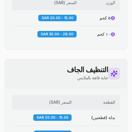
الوزن
السعر
(
SAR
)
٥ كجم
15.00 - 20.00 SAR
١٠ كجم
28.00 - 35.00 SAR
التنظيف الجاف
عناية فائقة بالملابس
القطعة
السعر
(
SAR
)
بدلة (قطعتين)
15.00 - 20.00 SAR