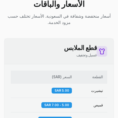
الأسعار والباقات
أسعار منخفضة وشفافة في السعودية. الأسعار تختلف حسب
مزود الخدمة.
قطع الملابس
غسيل وتجفيف
القطعة
السعر
(
SAR
)
تيشيرت
5.00 SAR
قميص
5.00 - 7.00 SAR