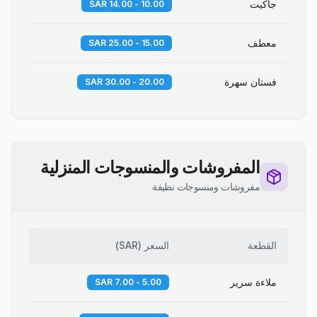
جاكيت
10.00 - 14.00 SAR
معطف
15.00 - 25.00 SAR
فستان سهرة
20.00 - 30.00 SAR
المفروشات والمنسوجات المنزلية
مفروشات ومنسوجات نظيفة
القطعة
السعر
(
SAR
)
ملاءة سرير
5.00 - 7.00 SAR