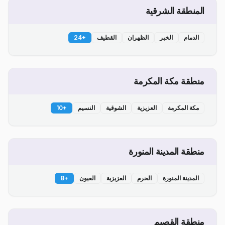
المنطقة الشرقية
الدمام
الخبر
الظهران
القطيف
+
24
منطقة مكة المكرمة
مكة المكرمة
العزيزية
الشوقية
النسيم
+
10
منطقة المدينة المنورة
المدينة المنورة
الحرم
العزيزية
العيون
+
8
منطقة القصيم