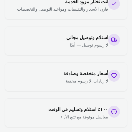
أنت تختار مزود الخدمة
قارن الأسعار والتقييمات ومواعيد التوصيل والتخصصات
استلام وتوصيل مجاني
لا رسوم توصيل — أبدًا
أسعار منخفضة وصادقة
لا زيادات. لا رسوم مخفية
١٠٠٪ استلام وتسليم في الوقت
مغاسل موثوقة مع تتبع الأداء