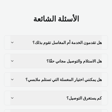
الأسئلة الشائعة
هل تقدمون الخدمة أم المغاسل تقوم بذلك؟
هل الاستلام والتوصيل مجاني حقًا؟
هل يمكنني اختيار المغسلة التي تستلم ملابسي؟
كم يستغرق التوصيل؟