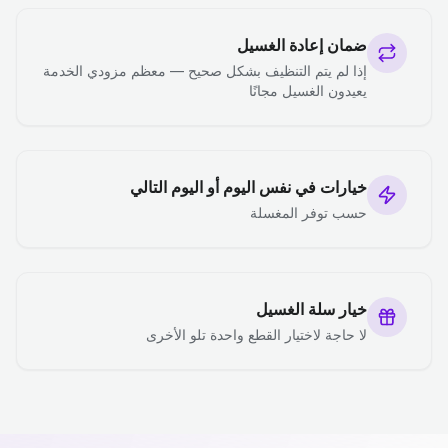
ضمان إعادة الغسيل
إذا لم يتم التنظيف بشكل صحيح — معظم مزودي الخدمة
يعيدون الغسيل مجانًا
خيارات في نفس اليوم أو اليوم التالي
حسب توفر المغسلة
خيار سلة الغسيل
لا حاجة لاختيار القطع واحدة تلو الأخرى