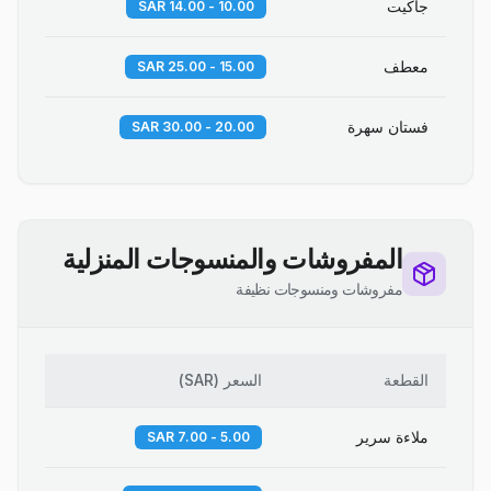
جاكيت
10.00 - 14.00 SAR
معطف
15.00 - 25.00 SAR
فستان سهرة
20.00 - 30.00 SAR
المفروشات والمنسوجات المنزلية
مفروشات ومنسوجات نظيفة
القطعة
السعر
(
SAR
)
ملاءة سرير
5.00 - 7.00 SAR