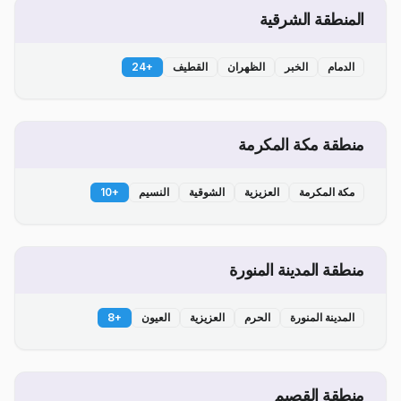
المنطقة الشرقية
الدمام
الخبر
الظهران
القطيف
+
24
منطقة مكة المكرمة
مكة المكرمة
العزيزية
الشوقية
النسيم
+
10
منطقة المدينة المنورة
المدينة المنورة
الحرم
العزيزية
العيون
+
8
منطقة القصيم