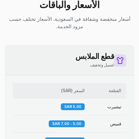
الأسعار والباقات
أسعار منخفضة وشفافة في السعودية. الأسعار تختلف حسب
مزود الخدمة.
قطع الملابس
غسيل وتجفيف
القطعة
السعر
(
SAR
)
تيشيرت
5.00 SAR
قميص
5.00 - 7.00 SAR