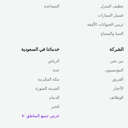
تنظيف المنزل
المساعدة
غسيل السيارات
تزيين الحيوانات الأليفة
السبا والمساج
الشركة
خدماتنا في السعودية
من نحن
الرياض
المؤسسون
جدة
الفريق
مكة المكرمة
الأخبار
المدينة المنورة
الوظائف
الدمام
الخبر
عرض جميع المناطق ←