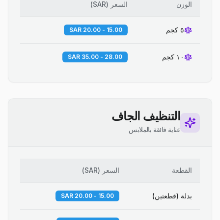
الوزن
السعر
(
SAR
)
٥ كجم
15.00 - 20.00 SAR
١٠ كجم
28.00 - 35.00 SAR
التنظيف الجاف
عناية فائقة بالملابس
القطعة
السعر
(
SAR
)
بدلة (قطعتين)
15.00 - 20.00 SAR