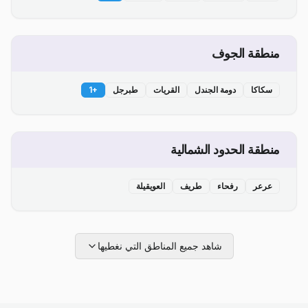
منطقة الجوف
سكاكا
دومة الجندل
القريات
طبرجل
+
1
منطقة الحدود الشمالية
عرعر
رفحاء
طريف
العويقيلة
شاهد جميع المناطق التي نغطيها