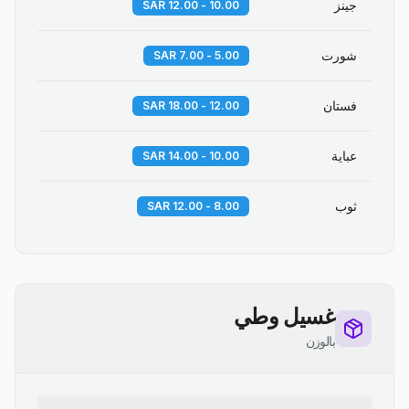
جينز
10.00 - 12.00 SAR
شورت
5.00 - 7.00 SAR
فستان
12.00 - 18.00 SAR
عباية
10.00 - 14.00 SAR
ثوب
8.00 - 12.00 SAR
غسيل وطي
بالوزن