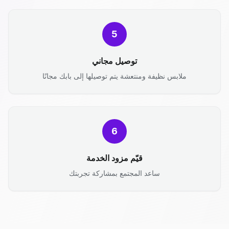
5
توصيل مجاني
ملابس نظيفة ومنتعشة يتم توصيلها إلى بابك مجانًا
6
قيّم مزود الخدمة
ساعد المجتمع بمشاركة تجربتك