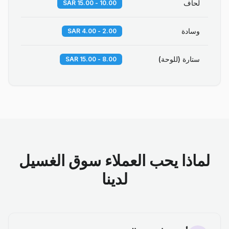
لحاف
10.00 - 15.00 SAR
وسادة
2.00 - 4.00 SAR
ستارة (للوحة)
8.00 - 15.00 SAR
لماذا يحب العملاء سوق الغسيل
لدينا