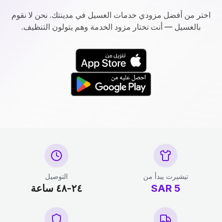
اختر من أفضل مزودي خدمات الغسيل في مدينتك. نحن لا نقوم
بالغسيل — أنت تختار مزود الخدمة وهم يتولون التنظيف.
تيشيرت يبدأ من
التوصيل
5
SAR
٢٤-٤٨ ساعة