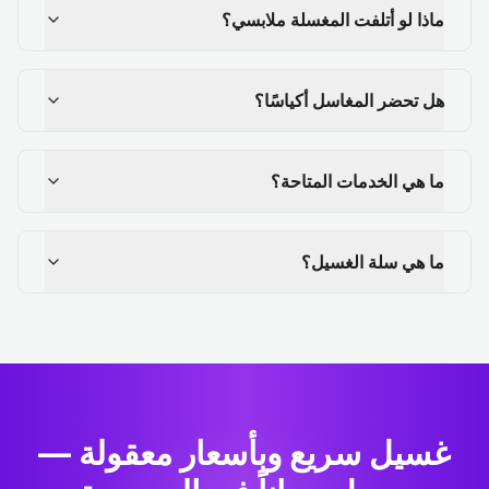
ماذا لو أتلفت المغسلة ملابسي؟
هل تحضر المغاسل أكياسًا؟
ما هي الخدمات المتاحة؟
ما هي سلة الغسيل؟
غسيل سريع وبأسعار معقولة —