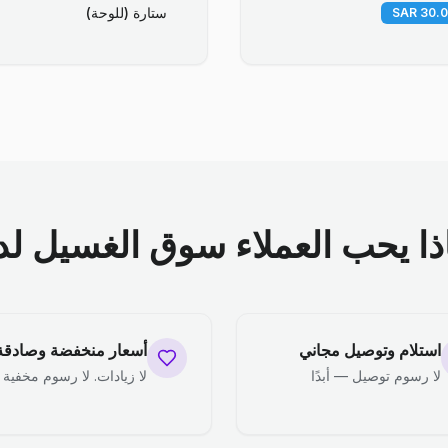
ستارة (للوحة)
ذا يحب العملاء سوق الغسيل لدي
استلام وتوصيل مجاني
أسعار منخفضة وصادقة
لا رسوم توصيل — أبدًا
لا زيادات. لا رسوم مخفية