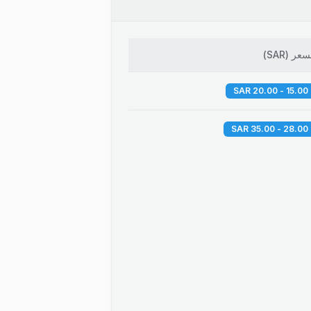
لسعر
(
SAR
)
15.00 - 20.00 SAR
28.00 - 35.00 SAR