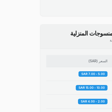
نسوجات المنزلية
ة
السعر
(
SAR
)
5.00 - 7.00 SAR
10.00 - 15.00 SAR
2.00 - 4.00 SAR