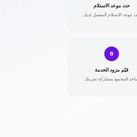
حدد موعد الاستلام
د موعد الاستلام المفضل لديك
6
قيّم مزود الخدمة
اعد المجتمع بمشاركة تجربتك