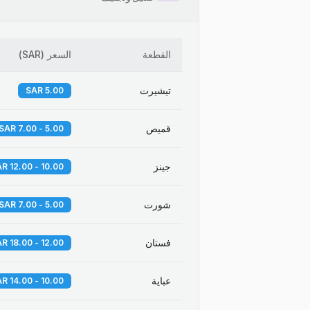
القطعة
السعر
(
SAR
)
تيشيرت
5.00 SAR
قميص
5.00 - 7.00 SAR
جينز
10.00 - 12.00 SAR
شورت
5.00 - 7.00 SAR
فستان
12.00 - 18.00 SAR
عباية
10.00 - 14.00 SAR