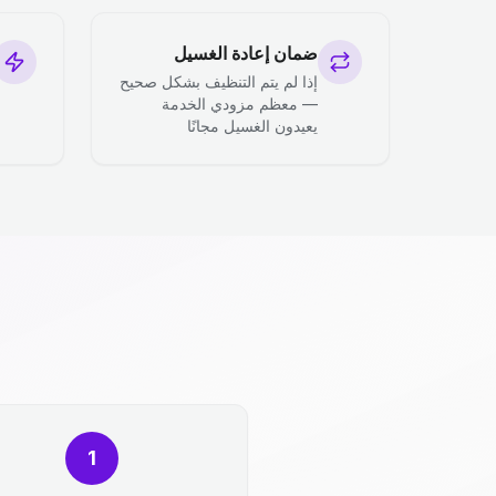
ضمان إعادة الغسيل
إذا لم يتم التنظيف بشكل صحيح
— معظم مزودي الخدمة
يعيدون الغسيل مجانًا
1