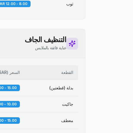
ثوب
8.00 - 12.00 SAR
التنظيف الجاف
عناية فائقة بالملابس
القطعة
السعر
(
SAR
بدلة (قطعتين)
15.00 - 20.00 SAR
جاكيت
10.00 - 14.00 SAR
معطف
15.00 - 25.00 SAR