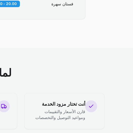
فستان سهرة
20.00 - 30.00 SAR
لما
أنت تختار مزود الخدمة
قارن الأسعار والتقييمات
ومواعيد التوصيل والتخصصات