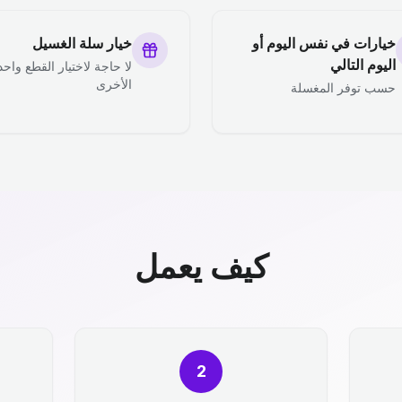
خيارات في نفس اليوم أو
خيار سلة الغسيل
اليوم التالي
لا حاجة لاختيار القطع واحد
الأخرى
حسب توفر المغسلة
كيف يعمل
2