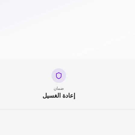
ضمان
إعادة الغسيل