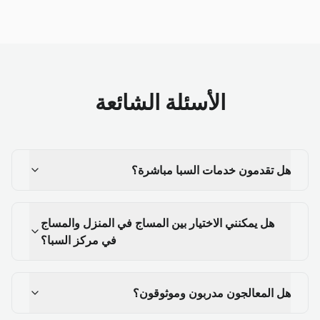
الأسئلة الشائعة
هل تقدمون خدمات السبا مباشرة؟
هل يمكنني الاختيار بين المساج في المنزل والمساج
في مركز السبا؟
هل المعالجون مدربون وموثوقون؟