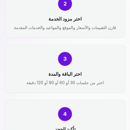
2
اختر مزود الخدمة
قارن التقييمات والأسعار والموقع والمواعيد والخدمات المقدمة
3
اختر الباقة والمدة
اختر من جلسات 30 أو 60 أو 90 أو 120 دقيقة
4
تأكيد الحجز