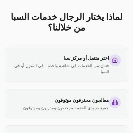
لماذا يختار الرجال خدمات السبا
من خلالنا؟
اختر متنقل أو مركز سبا
فئتان من الخدمات في شاشة واحدة - في المنزل أو في
السبا
معالجون محترفون موثوقون
جميع مزودي الخدمة مرخصون ومدربون وموثوقون