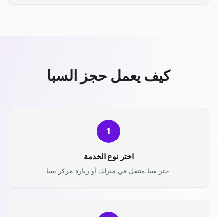
كيف يعمل حجز السبا
1
اختر نوع الخدمة
اختر سبا متنقل في منزلك أو زيارة مركز سبا