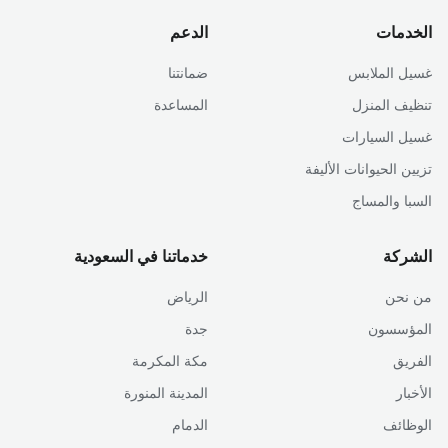
الخدمات
الدعم
غسيل الملابس
ضمانتنا
تنظيف المنزل
المساعدة
غسيل السيارات
تزيين الحيوانات الأليفة
السبا والمساج
الشركة
خدماتنا في السعودية
من نحن
الرياض
المؤسسون
جدة
الفريق
مكة المكرمة
الأخبار
المدينة المنورة
الوظائف
الدمام