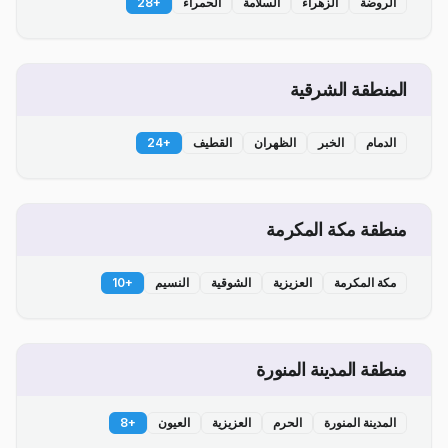
الروضة
الزهراء
السلامة
الحمراء
+
28
المنطقة الشرقية
الدمام
الخبر
الظهران
القطيف
+
24
منطقة مكة المكرمة
مكة المكرمة
العزيزية
الشوقية
النسيم
+
10
منطقة المدينة المنورة
المدينة المنورة
الحرم
العزيزية
العيون
+
8