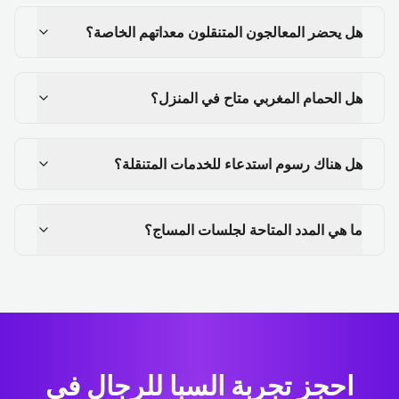
هل يحضر المعالجون المتنقلون معداتهم الخاصة؟
هل الحمام المغربي متاح في المنزل؟
هل هناك رسوم استدعاء للخدمات المتنقلة؟
ما هي المدد المتاحة لجلسات المساج؟
احجز تجربة السبا للرجال في