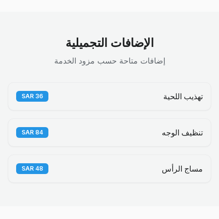
الإضافات التجميلية
إضافات متاحة حسب مزود الخدمة
تهذيب اللحية
SAR
36
تنظيف الوجه
SAR
84
مساج الرأس
SAR
48