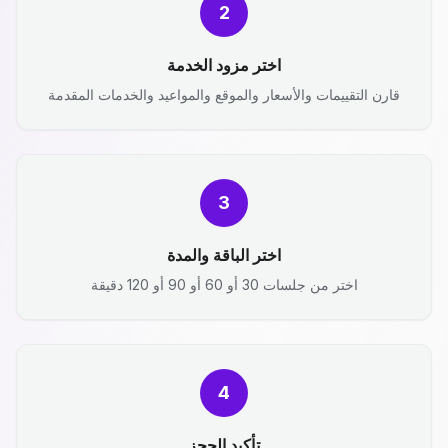
2
اختر مزود الخدمة
قارن التقييمات والأسعار والموقع والمواعيد والخدمات المقدمة
3
اختر الباقة والمدة
اختر من جلسات 30 أو 60 أو 90 أو 120 دقيقة
4
تأكيد الحجز