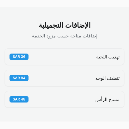
الإضافات التجميلية
إضافات متاحة حسب مزود الخدمة
تهذيب اللحية
SAR
36
تنظيف الوجه
SAR
84
مساج الرأس
SAR
48