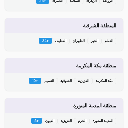
الروضة
الزهراء
السلامة
الحمراء
+
28
المنطقة الشرقية
الدمام
الخبر
الظهران
القطيف
+
24
منطقة مكة المكرمة
مكة المكرمة
العزيزية
الشوقية
النسيم
+
10
منطقة المدينة المنورة
المدينة المنورة
الحرم
العزيزية
العيون
+
8