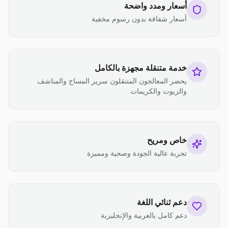
أسعار ومدد واضحة
أسعار شفافة بدون رسوم مخفية
خدمة متنقلة مجهزة بالكامل
يحضر المعالجون المتنقلون سرير المساج والمناشف
والزيوت والكريمات
خاص ومريح
تجربة عالية الجودة وصحية ومميزة
دعم ثنائي اللغة
دعم كامل بالعربية والإنجليزية