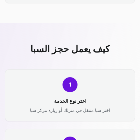
كيف يعمل حجز السبا
1
اختر نوع الخدمة
اختر سبا متنقل في منزلك أو زيارة مركز سبا