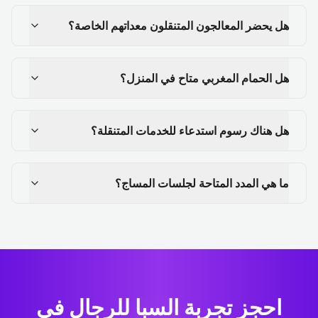
هل يحضر المعالجون المتنقلون معداتهم الخاصة؟
هل الحمام المغربي متاح في المنزل؟
هل هناك رسوم استدعاء للخدمات المتنقلة؟
ما هي المدد المتاحة لجلسات المساج؟
احجز تجربة السبا للرجال في