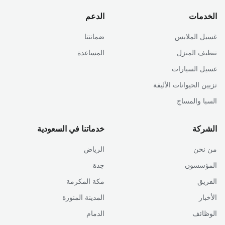
الخدمات
الدعم
غسيل الملابس
ضمانتنا
تنظيف المنزل
المساعدة
غسيل السيارات
تزيين الحيوانات الأليفة
السبا والمساج
الشركة
خدماتنا في السعودية
من نحن
الرياض
المؤسسون
جدة
الفريق
مكة المكرمة
الأخبار
المدينة المنورة
الوظائف
الدمام