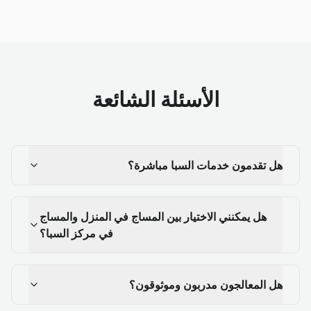
الأسئلة الشائعة
هل تقدمون خدمات السبا مباشرة؟
هل يمكنني الاختيار بين المساج في المنزل والمساج
في مركز السبا؟
هل المعالجون مدربون وموثوقون؟