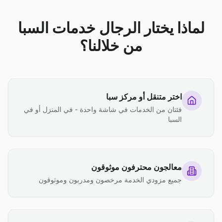
لماذا يختار الرجال خدمات السبا
من خلالنا؟
اختر متنقل أو مركز سبا
فئتان من الخدمات في شاشة واحدة - في المنزل أو في
السبا
معالجون محترفون موثوقون
جميع مزودي الخدمة مرخصون ومدربون وموثوقون